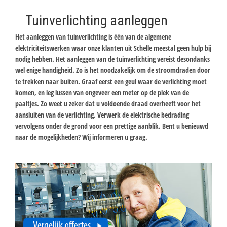
Tuinverlichting aanleggen
Het aanleggen van tuinverlichting is één van de algemene
elektriciteitswerken waar onze klanten uit Schelle meestal geen hulp bij
nodig hebben. Het aanleggen van de tuinverlichting vereist desondanks
wel enige handigheid. Zo is het noodzakelijk om de stroomdraden door
te trekken naar buiten. Graaf eerst een geul waar de verlichting moet
komen, en leg lussen van ongeveer een meter op de plek van de
paaltjes. Zo weet u zeker dat u voldoende draad overheeft voor het
aansluiten van de verlichting. Verwerk de elektrische bedrading
vervolgens onder de grond voor een prettige aanblik. Bent u benieuwd
naar de mogelijkheden? Wij informeren u graag.