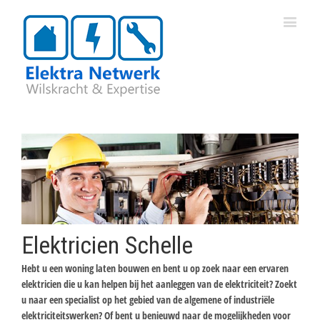
Elektricien Schelle
Hebt u een woning laten bouwen en bent u op zoek naar een ervaren
elektricien die u kan helpen bij het aanleggen van de elektriciteit? Zoekt
u naar een specialist op het gebied van de algemene of industriële
elektriciteitswerken? Of bent u benieuwd naar de mogelijkheden voor