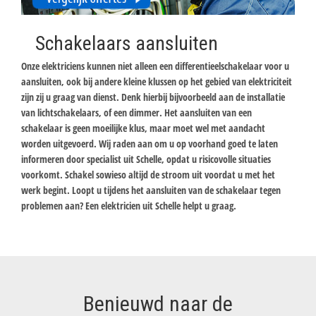
Schakelaars aansluiten
Onze elektriciens kunnen niet alleen een differentieelschakelaar voor u
aansluiten, ook bij andere kleine klussen op het gebied van elektriciteit
zijn zij u graag van dienst. Denk hierbij bijvoorbeeld aan de installatie
van lichtschakelaars, of een dimmer. Het aansluiten van een
schakelaar is geen moeilijke klus, maar moet wel met aandacht
worden uitgevoerd. Wij raden aan om u op voorhand goed te laten
informeren door specialist uit Schelle, opdat u risicovolle situaties
voorkomt. Schakel sowieso altijd de stroom uit voordat u met het
werk begint. Loopt u tijdens het aansluiten van de schakelaar tegen
problemen aan? Een elektricien uit Schelle helpt u graag.
Benieuwd naar de