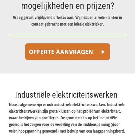
mogelijkheden en prijzen?
Vraag gerust vrijblijvend offertes aan. Wij hebben al vele klanten in
contact gebracht met een lokale elektrieker.
Industriële elektriciteitswerken
Naast algemene zijn er ook industriële elektriciteitswerken. Industriële
elektriciteitswerken zijn grote klussen op het gebied van elektriciteit,
waar bedrijven van profiteren. De grootste klus op het industriële
gebied is het zorgen voor de verdeling van de middenspanning (door
velen hoogspanning genoemd) met behulp van een laagspanningsbord.