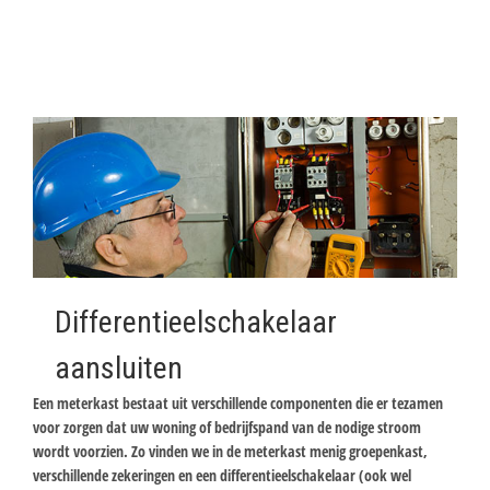
Differentieelschakelaar
aansluiten
Een meterkast bestaat uit verschillende componenten die er tezamen
voor zorgen dat uw woning of bedrijfspand van de nodige stroom
wordt voorzien. Zo vinden we in de meterkast menig groepenkast,
verschillende zekeringen en een differentieelschakelaar (ook wel