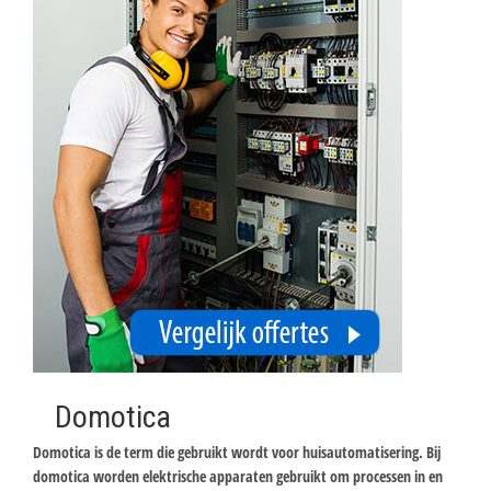
Domotica
Domotica is de term die gebruikt wordt voor huisautomatisering. Bij
domotica worden elektrische apparaten gebruikt om processen in en