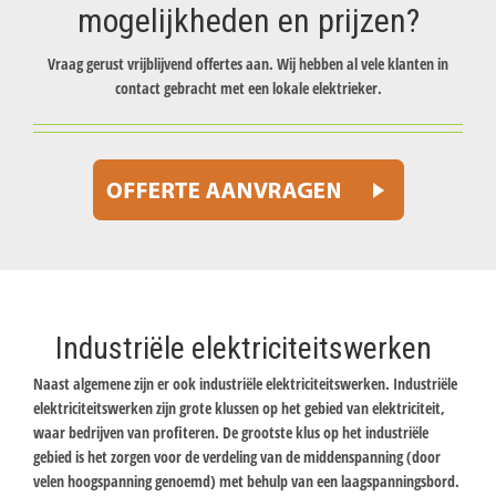
mogelijkheden en prijzen?
Vraag gerust vrijblijvend offertes aan. Wij hebben al vele klanten in
contact gebracht met een lokale elektrieker.
Industriële elektriciteitswerken
Naast algemene zijn er ook industriële elektriciteitswerken. Industriële
elektriciteitswerken zijn grote klussen op het gebied van elektriciteit,
waar bedrijven van profiteren. De grootste klus op het industriële
gebied is het zorgen voor de verdeling van de middenspanning (door
velen hoogspanning genoemd) met behulp van een laagspanningsbord.