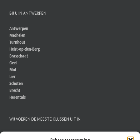
BIJ U IN ANTWERPEN
Antwerpen
Mechelen
Turnhout
Heist-op-den-Berg
Brasschaat
Geel
Mol
Lier
Schoten
Brecht
Herentals
WIJ VOEREN DE MEESTE KLUSSEN UIT IN:
Aalst