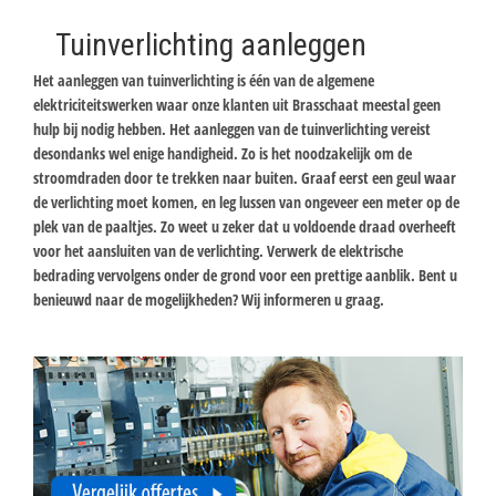
Tuinverlichting aanleggen
Het aanleggen van tuinverlichting is één van de algemene
elektriciteitswerken waar onze klanten uit Brasschaat meestal geen
hulp bij nodig hebben. Het aanleggen van de tuinverlichting vereist
desondanks wel enige handigheid. Zo is het noodzakelijk om de
stroomdraden door te trekken naar buiten. Graaf eerst een geul waar
de verlichting moet komen, en leg lussen van ongeveer een meter op de
plek van de paaltjes. Zo weet u zeker dat u voldoende draad overheeft
voor het aansluiten van de verlichting. Verwerk de elektrische
bedrading vervolgens onder de grond voor een prettige aanblik. Bent u
benieuwd naar de mogelijkheden? Wij informeren u graag.