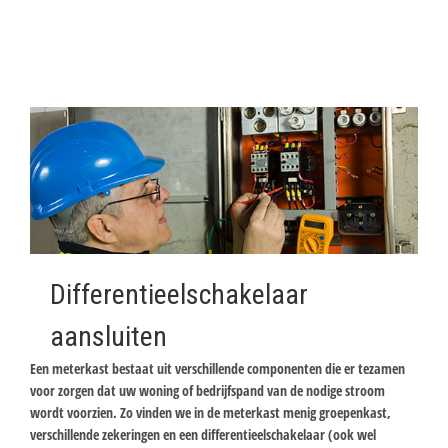
Differentieelschakelaar
aansluiten
Een meterkast bestaat uit verschillende componenten die er tezamen
voor zorgen dat uw woning of bedrijfspand van de nodige stroom
wordt voorzien. Zo vinden we in de meterkast menig groepenkast,
verschillende zekeringen en een differentieelschakelaar (ook wel