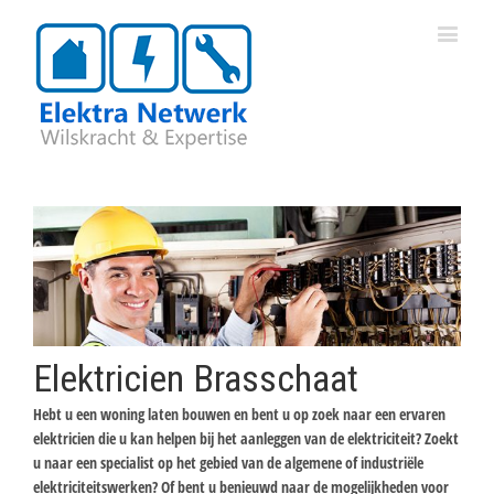
Elektricien Brasschaat
Hebt u een woning laten bouwen en bent u op zoek naar een ervaren
elektricien die u kan helpen bij het aanleggen van de elektriciteit? Zoekt
u naar een specialist op het gebied van de algemene of industriële
elektriciteitswerken? Of bent u benieuwd naar de mogelijkheden voor