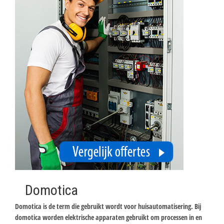
Domotica
Domotica is de term die gebruikt wordt voor huisautomatisering. Bij
domotica worden elektrische apparaten gebruikt om processen in en