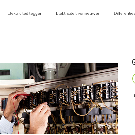
Elektriciteit leggen
Elektriciteit vernieuwen
Differenti
G