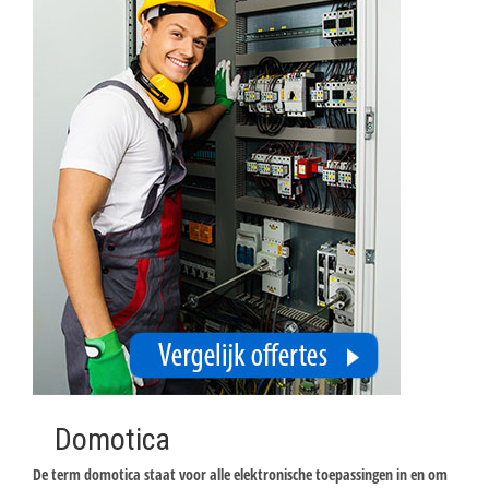
Domotica
De term domotica staat voor alle elektronische toepassingen in en om