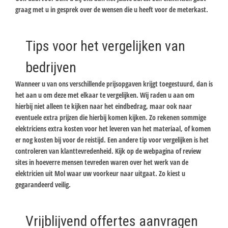
graag met u in gesprek over de wensen die u heeft voor de meterkast.
Tips voor het vergelijken van
bedrijven
Wanneer u van ons verschillende prijsopgaven krijgt toegestuurd, dan is
het aan u om deze met elkaar te vergelijken. Wij raden u aan om
hierbij niet alleen te kijken naar het eindbedrag, maar ook naar
eventuele extra prijzen die hierbij komen kijken. Zo rekenen sommige
elektriciens extra kosten voor het leveren van het materiaal, of komen
er nog kosten bij voor de reistijd. Een andere tip voor vergelijken is het
controleren van klanttevredenheid. Kijk op de webpagina of review
sites in hoeverre mensen tevreden waren over het werk van de
elektricien uit Mol waar uw voorkeur naar uitgaat. Zo kiest u
gegarandeerd veilig.
Vrijblijvend offertes aanvragen