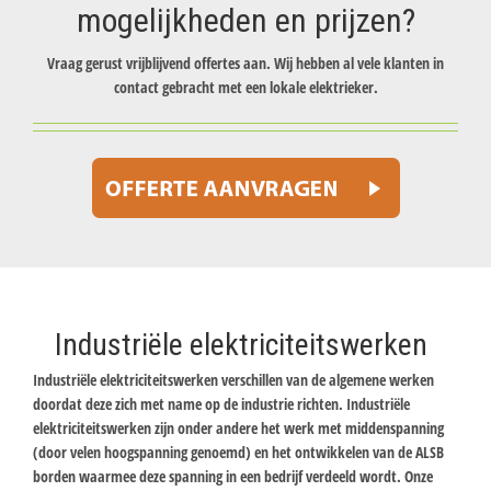
mogelijkheden en prijzen?
Vraag gerust vrijblijvend offertes aan. Wij hebben al vele klanten in
contact gebracht met een lokale elektrieker.
Industriële elektriciteitswerken
Industriële elektriciteitswerken verschillen van de algemene werken
doordat deze zich met name op de industrie richten. Industriële
elektriciteitswerken zijn onder andere het werk met middenspanning
(door velen hoogspanning genoemd) en het ontwikkelen van de ALSB
borden waarmee deze spanning in een bedrijf verdeeld wordt. Onze