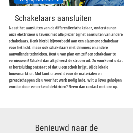
Schakelaars aansluiten
Naast het aansluiten van de differentieelschakelaar, ondersteunen
onze elektriciens u tevens met alle plezier bij het aansluiten van andere
schakelaars. Denk hierbij bijvoorbeeld aan een algemene schakelaar
voor het licht, maar ook schakelaars met dimmers en andere
aanvullende technieken. Bent u van plan om zelf een schakelaar te
vernieuwen? Schakel dan altijd eerst de stroom uit. Zo voorkomt u dat
er kortsluiting ontstaat of dat u een schok krijgt. Bij de lokale
bouwmarkt uit Mol kunt u terecht voor de materialen en
gereedschappen die u voor het werk nodig hebt. Wilt u liever geholpen
worden door een erkend elektricien? Neem dan contact met ons op.
Benieuwd naar de