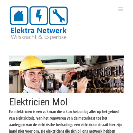
Elektricien Mol
Een elektricien is een vakman die u kan helpen bij alles op het gebied
van elektriciteit. Van het renoveren van de meterkast tot het
aanleggen van de elektrische bedrading: een elektricien draait hier zijn
hand niet voor om. De elektriciens die zich bij ons netwerk hebben