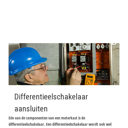
Differentieelschakelaar
aansluiten
Eén van de componenten van een meterkast is de
differentieelschakelaar. Een differentieelschakelaar wordt ook wel