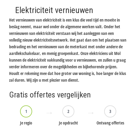
Elektriciteit vernieuwen
Het vernieuwen van elektriciteit is een klus die veel tijd en moeite in
beslag neemt, maar wel onder de algemene werken valt. Onder het
vernieuwen van elektriciteit verstaan wij het aanleggen van een
volledig nieuw elektriciteitsnetwerk. Het gaat dan om het plaatsen van
bedrading en het vernieuwen van de meterkast met onder andere de
aardlekschakelaar, en menig groepenkast. Onze elektriciens uit Mol
kunnen de elektriciteit vakkundig voor u vernieuwen, en zullen u graag
verder informeren over de mogelijkheden en bijbehorende prijzen.
Houdt er rekening mee dat hoe groter uw woning is, hoe langer de klus
zal duren. Wij zijn u met plezier van dienst.
Gratis offertes vergelijken
1
2
3
Je regio
Je opdracht
Ontvang offertes