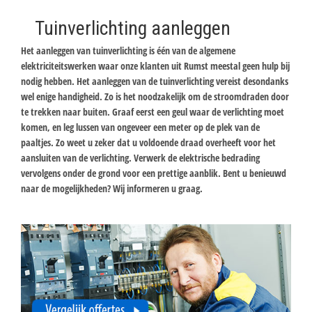
Tuinverlichting aanleggen
Het aanleggen van tuinverlichting is één van de algemene
elektriciteitswerken waar onze klanten uit Rumst meestal geen hulp bij
nodig hebben. Het aanleggen van de tuinverlichting vereist desondanks
wel enige handigheid. Zo is het noodzakelijk om de stroomdraden door
te trekken naar buiten. Graaf eerst een geul waar de verlichting moet
komen, en leg lussen van ongeveer een meter op de plek van de
paaltjes. Zo weet u zeker dat u voldoende draad overheeft voor het
aansluiten van de verlichting. Verwerk de elektrische bedrading
vervolgens onder de grond voor een prettige aanblik. Bent u benieuwd
naar de mogelijkheden? Wij informeren u graag.