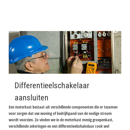
Differentieelschakelaar
aansluiten
Een meterkast bestaat uit verschillende componenten die er tezamen
voor zorgen dat uw woning of bedrijfspand van de nodige stroom
wordt voorzien. Zo vinden we in de meterkast menig groepenkast,
verschillende zekeringen en een differentieelschakelaar (ook wel