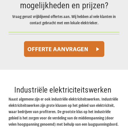
mogelijkheden en prijzen?
Vraag gerust vrijblijvend offertes aan. Wij hebben al vele klanten in
contact gebracht met een lokale elektrieker.
Industriële elektriciteitswerken
Naast algemene zijn er ook industriële elektriciteitswerken. Industriële
elektriciteitswerken zijn grote klussen op het gebied van elektriciteit,
waar bedrijven van profiteren. De grootste klus op het industriële
gebied is het zorgen voor de verdeling van de middenspanning (door
velen hoogspanning genoemd) met behulp van een laagspanningsbord.