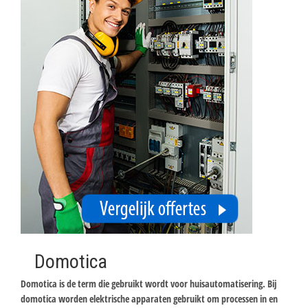
Domotica
Domotica is de term die gebruikt wordt voor huisautomatisering. Bij
domotica worden elektrische apparaten gebruikt om processen in en