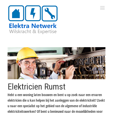
Elektricien Rumst
Hebt u een woning laten bouwen en bent u op zoek naar een ervaren
elektricien die u kan helpen bij het aanleggen van de elektriciteit? Zoekt
u naar een specialist op het gebied van de algemene of industriële
elektriciteitswerken? Of bent u benieuwd naar de mogelijkheden voor