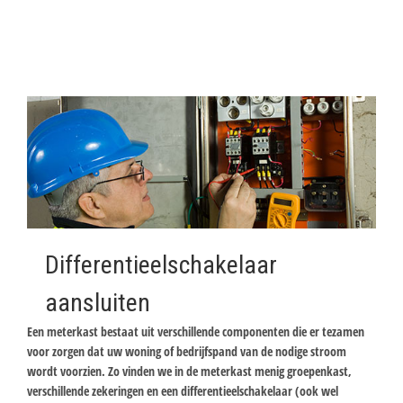
Differentieelschakelaar
aansluiten
Een meterkast bestaat uit verschillende componenten die er tezamen
voor zorgen dat uw woning of bedrijfspand van de nodige stroom
wordt voorzien. Zo vinden we in de meterkast menig groepenkast,
verschillende zekeringen en een differentieelschakelaar (ook wel