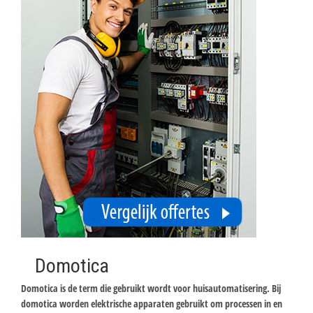
Domotica
Domotica is de term die gebruikt wordt voor huisautomatisering. Bij
domotica worden elektrische apparaten gebruikt om processen in en