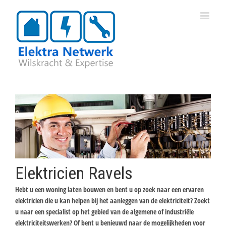
Elektricien Ravels
Hebt u een woning laten bouwen en bent u op zoek naar een ervaren
elektricien die u kan helpen bij het aanleggen van de elektriciteit? Zoekt
u naar een specialist op het gebied van de algemene of industriële
elektriciteitswerken? Of bent u benieuwd naar de mogelijkheden voor