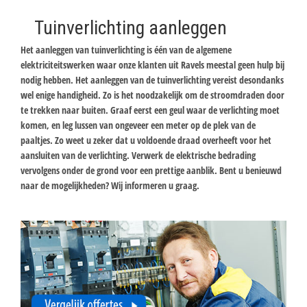
Tuinverlichting aanleggen
Het aanleggen van tuinverlichting is één van de algemene
elektriciteitswerken waar onze klanten uit Ravels meestal geen hulp bij
nodig hebben. Het aanleggen van de tuinverlichting vereist desondanks
wel enige handigheid. Zo is het noodzakelijk om de stroomdraden door
te trekken naar buiten. Graaf eerst een geul waar de verlichting moet
komen, en leg lussen van ongeveer een meter op de plek van de
paaltjes. Zo weet u zeker dat u voldoende draad overheeft voor het
aansluiten van de verlichting. Verwerk de elektrische bedrading
vervolgens onder de grond voor een prettige aanblik. Bent u benieuwd
naar de mogelijkheden? Wij informeren u graag.