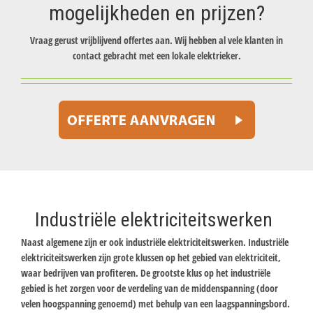
mogelijkheden en prijzen?
Vraag gerust vrijblijvend offertes aan. Wij hebben al vele klanten in
contact gebracht met een lokale elektrieker.
Industriële elektriciteitswerken
Naast algemene zijn er ook industriële elektriciteitswerken. Industriële
elektriciteitswerken zijn grote klussen op het gebied van elektriciteit,
waar bedrijven van profiteren. De grootste klus op het industriële
gebied is het zorgen voor de verdeling van de middenspanning (door
velen hoogspanning genoemd) met behulp van een laagspanningsbord.