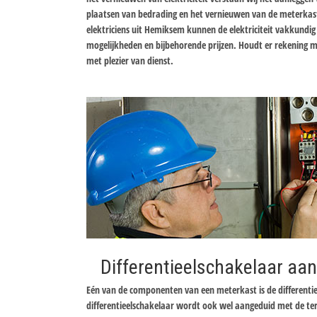
plaatsen van bedrading en het vernieuwen van de meterkas
elektriciens uit Hemiksem kunnen de elektriciteit vakkundig
mogelijkheden en bijbehorende prijzen. Houdt er rekening me
met plezier van dienst.
Differentieelschakelaar aan
Eén van de componenten van een meterkast is de differentie
differentieelschakelaar wordt ook wel aangeduid met de te