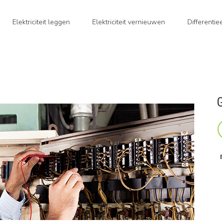
Elektriciteit leggen
Elektriciteit vernieuwen
Differenti
G