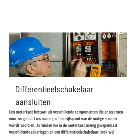
Differentieelschakelaar
aansluiten
Een meterkast bestaat uit verschillende componenten die er tezamen
voor zorgen dat uw woning of bedrijfspand van de nodige stroom
wordt voorzien. Zo vinden we in de meterkast menig groepenkast,
verschillende zekeringen en een differentieelschakelaar (ook wel