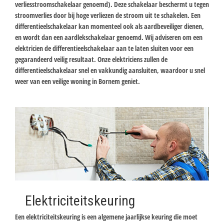
verliesstroomschakelaar genoemd). Deze schakelaar beschermt u tegen
stroomverlies door bij hoge verliezen de stroom uit te schakelen. Een
differentieelschakelaar kan momenteel ook als aardbeveiliger dienen,
en wordt dan een aardlekschakelaar genoemd. Wij adviseren om een
elektricien de differentieelschakelaar aan te laten sluiten voor een
gegarandeerd veilig resultaat. Onze elektriciens zullen de
differentieelschakelaar snel en vakkundig aansluiten, waardoor u snel
weer van een veilige woning in Bornem geniet.
Elektriciteitskeuring
Een elektriciteitskeuring is een algemene jaarlijkse keuring die moet