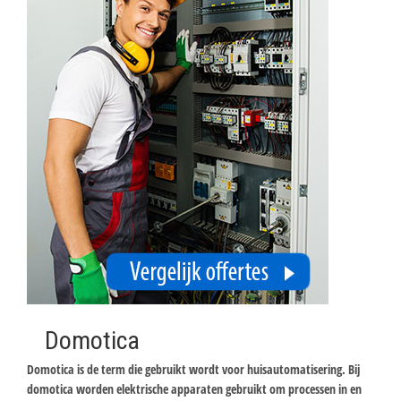
Domotica
Domotica is de term die gebruikt wordt voor huisautomatisering. Bij
domotica worden elektrische apparaten gebruikt om processen in en