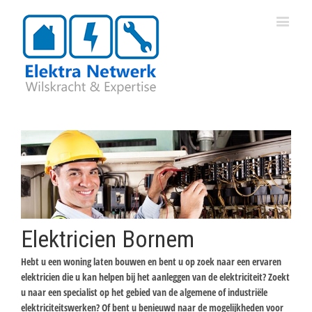
Elektricien Bornem
Hebt u een woning laten bouwen en bent u op zoek naar een ervaren
elektricien die u kan helpen bij het aanleggen van de elektriciteit? Zoekt
u naar een specialist op het gebied van de algemene of industriële
elektriciteitswerken? Of bent u benieuwd naar de mogelijkheden voor