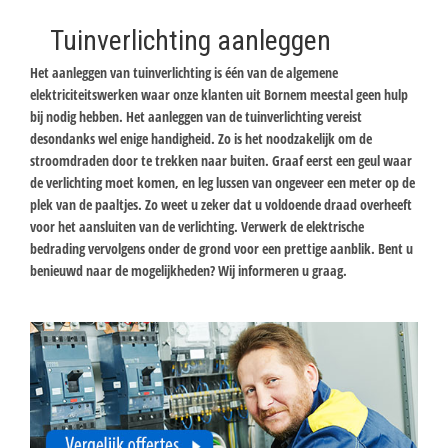
Tuinverlichting aanleggen
Het aanleggen van tuinverlichting is één van de algemene
elektriciteitswerken waar onze klanten uit Bornem meestal geen hulp
bij nodig hebben. Het aanleggen van de tuinverlichting vereist
desondanks wel enige handigheid. Zo is het noodzakelijk om de
stroomdraden door te trekken naar buiten. Graaf eerst een geul waar
de verlichting moet komen, en leg lussen van ongeveer een meter op de
plek van de paaltjes. Zo weet u zeker dat u voldoende draad overheeft
voor het aansluiten van de verlichting. Verwerk de elektrische
bedrading vervolgens onder de grond voor een prettige aanblik. Bent u
benieuwd naar de mogelijkheden? Wij informeren u graag.