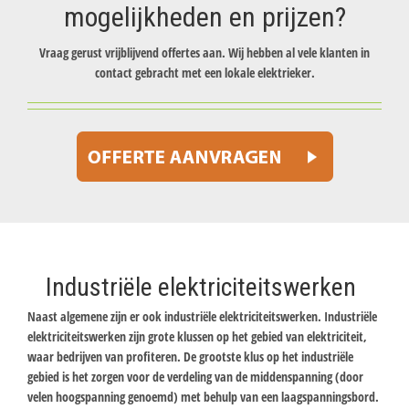
mogelijkheden en prijzen?
Vraag gerust vrijblijvend offertes aan. Wij hebben al vele klanten in
contact gebracht met een lokale elektrieker.
Industriële elektriciteitswerken
Naast algemene zijn er ook industriële elektriciteitswerken. Industriële
elektriciteitswerken zijn grote klussen op het gebied van elektriciteit,
waar bedrijven van profiteren. De grootste klus op het industriële
gebied is het zorgen voor de verdeling van de middenspanning (door
velen hoogspanning genoemd) met behulp van een laagspanningsbord.