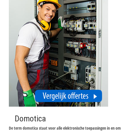
Domotica
De term domotica staat voor alle elektronische toepassingen in en om