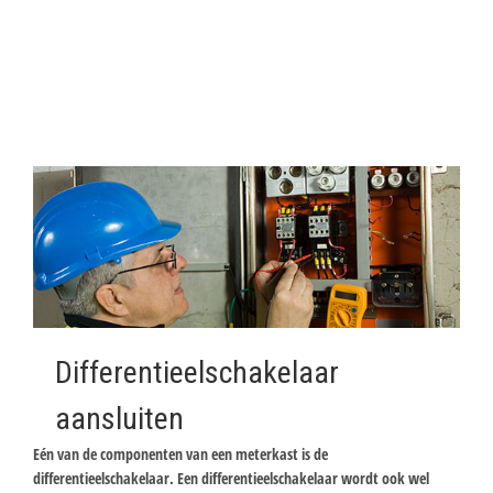
Differentieelschakelaar
aansluiten
Eén van de componenten van een meterkast is de
differentieelschakelaar. Een differentieelschakelaar wordt ook wel