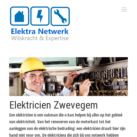
Elektricien Zwevegem
Een elektricien is een vakman die u kan helpen bij alles op het gebied
van elektriciteit. Van het renoveren van de meterkast tot het
aanleggen van de elektrische bedrading: een elektricien draait hier zijn
hand niet voor om. De elektriciens die zich bij ons netwerk hebben