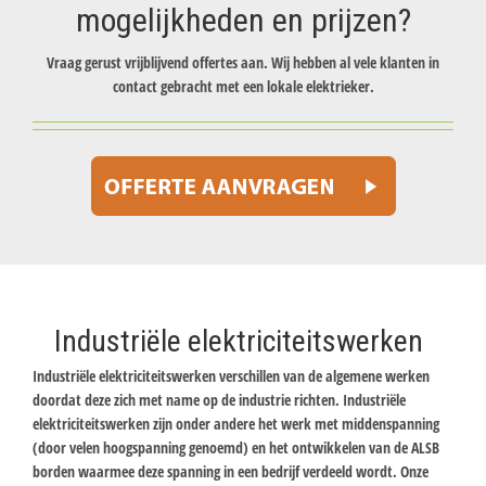
mogelijkheden en prijzen?
Vraag gerust vrijblijvend offertes aan. Wij hebben al vele klanten in
contact gebracht met een lokale elektrieker.
Industriële elektriciteitswerken
Industriële elektriciteitswerken verschillen van de algemene werken
doordat deze zich met name op de industrie richten. Industriële
elektriciteitswerken zijn onder andere het werk met middenspanning
(door velen hoogspanning genoemd) en het ontwikkelen van de ALSB
borden waarmee deze spanning in een bedrijf verdeeld wordt. Onze