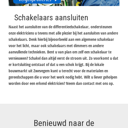
Schakelaars aansluiten
Naast het aansluiten van de differentieelschakelaar, ondersteunen
onze elektriciens u tevens met alle plezier bij het aansluiten van andere
schakelaars. Denk hierbij bijvoorbeeld aan een algemene schakelaar
voor het licht, maar ook schakelaars met dimmers en andere
aanvullende technieken. Bent u van plan om zelf een schakelaar te
vernieuwen? Schakel dan altijd eerst de stroom uit. Zo voorkomt u dat
er kortsluiting ontstaat of dat u een schok krijgt. Bij de lokale
bouwmarkt uit Zwevegem kunt u terecht voor de materialen en
gereedschappen die u voor het werk nodig hebt. Wilt u liever geholpen
worden door een erkend elektricien? Neem dan contact met ons op.
Benieuwd naar de