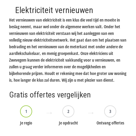
Elektriciteit vernieuwen
Het vernieuwen van elektriciteit is een klus die veel tijd en moeite in
beslag neemt, maar wel onder de algemene werken valt. Onder het
vernieuwen van elektriciteit verstaan wij het aanleggen van een
volledig nieuw elektriciteitsnetwerk. Het gaat dan om het plaatsen van
bedrading en het vernieuwen van de meterkast met onder andere de
aardlekschakelaar, en menig groepenkast. Onze elektriciens uit
Zwevegem kunnen de elektriciteit vakkundig voor u vernieuwen, en
zullen u graag verder informeren over de mogelijkheden en
bijbehorende prijzen. Houdt er rekening mee dat hoe groter uw woning
is, hoe langer de klus zal duren. Wij zijn u met plezier van dienst.
Gratis offertes vergelijken
1
2
3
Je regio
Je opdracht
Ontvang offertes