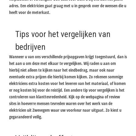
adres. Een elektricien gaat graag met u in gesprek over de wensen die u
heeft voor de meterkast.
Tips voor het vergelijken van
bedrijven
Wanneer u van ons verschillende prijsopgaven krijgt toegestuurd, dan is
het aan u om deze met elkaar te vergelijken. Wij raden u aan om
hierbij niet alleen te kijken naar het eindbedrag, maar ook naar
eventuele extra prijzen die hierbij komen kijken. Zo rekenen sommige
elektriciens extra kosten voor het leveren van het materiaal, of komen
er nog kosten bij voor de reistijd. Een andere tip voor vergelijken is het
controleren van klanttevredenheid. Kijk op de webpagina of review
sites in hoeverre mensen tevreden waren over het werk van de
elektricien uit Zwevegem waar uw voorkeur naar uitgaat. Zo kiest u
gegarandeerd veilig.