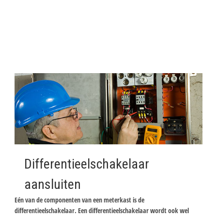
Differentieelschakelaar
aansluiten
Eén van de componenten van een meterkast is de
differentieelschakelaar. Een differentieelschakelaar wordt ook wel