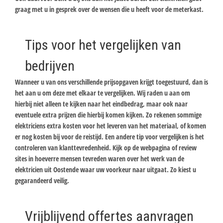
graag met u in gesprek over de wensen die u heeft voor de meterkast.
Tips voor het vergelijken van
bedrijven
Wanneer u van ons verschillende prijsopgaven krijgt toegestuurd, dan is
het aan u om deze met elkaar te vergelijken. Wij raden u aan om
hierbij niet alleen te kijken naar het eindbedrag, maar ook naar
eventuele extra prijzen die hierbij komen kijken. Zo rekenen sommige
elektriciens extra kosten voor het leveren van het materiaal, of komen
er nog kosten bij voor de reistijd. Een andere tip voor vergelijken is het
controleren van klanttevredenheid. Kijk op de webpagina of review
sites in hoeverre mensen tevreden waren over het werk van de
elektricien uit Oostende waar uw voorkeur naar uitgaat. Zo kiest u
gegarandeerd veilig.
Vrijblijvend offertes aanvragen