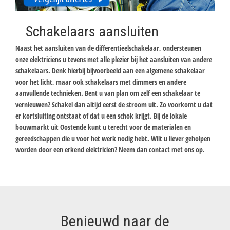
Schakelaars aansluiten
Naast het aansluiten van de differentieelschakelaar, ondersteunen
onze elektriciens u tevens met alle plezier bij het aansluiten van andere
schakelaars. Denk hierbij bijvoorbeeld aan een algemene schakelaar
voor het licht, maar ook schakelaars met dimmers en andere
aanvullende technieken. Bent u van plan om zelf een schakelaar te
vernieuwen? Schakel dan altijd eerst de stroom uit. Zo voorkomt u dat
er kortsluiting ontstaat of dat u een schok krijgt. Bij de lokale
bouwmarkt uit Oostende kunt u terecht voor de materialen en
gereedschappen die u voor het werk nodig hebt. Wilt u liever geholpen
worden door een erkend elektricien? Neem dan contact met ons op.
Benieuwd naar de