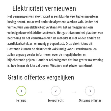
Elektriciteit vernieuwen
Het vernieuwen van elektriciteit is een klus die veel tijd en moeite in
beslag neemt, maar wel onder de algemene werken valt. Onder het
vernieuwen van elektriciteit verstaan wij het aanleggen van een
volledig nieuw elektriciteitsnetwerk. Het gaat dan om het plaatsen van
bedrading en het vernieuwen van de meterkast met onder andere de
aardlekschakelaar, en menig groepenkast. Onze elektriciens uit
Oostende kunnen de elektriciteit vakkundig voor u vernieuwen, en
zullen u graag verder informeren over de mogelijkheden en
bijbehorende prijzen. Houdt er rekening mee dat hoe groter uw woning
is, hoe langer de klus zal duren. Wij zijn u met plezier van dienst.
Gratis offertes vergelijken
1
2
3
Je regio
Je opdracht
Ontvang offertes