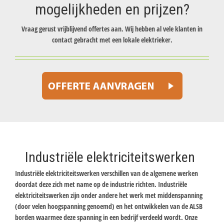
mogelijkheden en prijzen?
Vraag gerust vrijblijvend offertes aan. Wij hebben al vele klanten in
contact gebracht met een lokale elektrieker.
Industriële elektriciteitswerken
Industriële elektriciteitswerken verschillen van de algemene werken
doordat deze zich met name op de industrie richten. Industriële
elektriciteitswerken zijn onder andere het werk met middenspanning
(door velen hoogspanning genoemd) en het ontwikkelen van de ALSB
borden waarmee deze spanning in een bedrijf verdeeld wordt. Onze