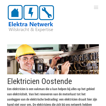
Elektricien Oostende
Een elektricien is een vakman die u kan helpen bij alles op het gebied
van elektriciteit. Van het renoveren van de meterkast tot het
aanleggen van de elektrische bedrading: een elektricien draait hier zijn
hand niet voor om. De elektriciens die zich bij ons netwerk hebben