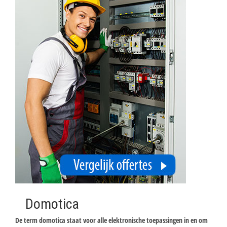
Domotica
De term domotica staat voor alle elektronische toepassingen in en om