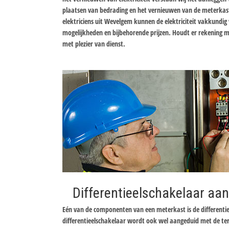
plaatsen van bedrading en het vernieuwen van de meterkas
elektriciens uit Wevelgem kunnen de elektriciteit vakkundig
mogelijkheden en bijbehorende prijzen. Houdt er rekening me
met plezier van dienst.
Differentieelschakelaar aan
Eén van de componenten van een meterkast is de differentie
differentieelschakelaar wordt ook wel aangeduid met de te