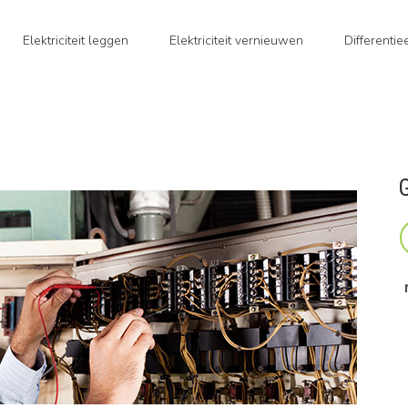
Elektriciteit leggen
Elektriciteit vernieuwen
Differenti
G