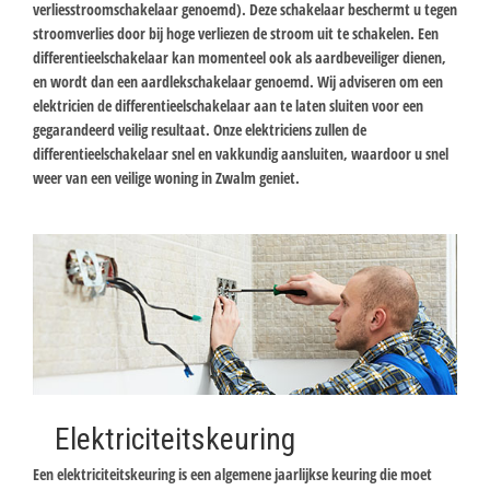
verliesstroomschakelaar genoemd). Deze schakelaar beschermt u tegen
stroomverlies door bij hoge verliezen de stroom uit te schakelen. Een
differentieelschakelaar kan momenteel ook als aardbeveiliger dienen,
en wordt dan een aardlekschakelaar genoemd. Wij adviseren om een
elektricien de differentieelschakelaar aan te laten sluiten voor een
gegarandeerd veilig resultaat. Onze elektriciens zullen de
differentieelschakelaar snel en vakkundig aansluiten, waardoor u snel
weer van een veilige woning in Zwalm geniet.
Elektriciteitskeuring
Een elektriciteitskeuring is een algemene jaarlijkse keuring die moet