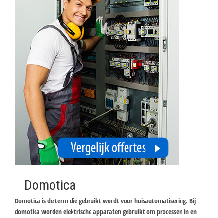
Domotica
Domotica is de term die gebruikt wordt voor huisautomatisering. Bij
domotica worden elektrische apparaten gebruikt om processen in en