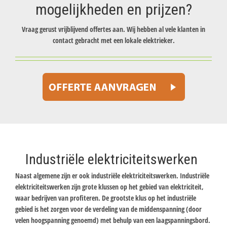
mogelijkheden en prijzen?
Vraag gerust vrijblijvend offertes aan. Wij hebben al vele klanten in
contact gebracht met een lokale elektrieker.
Industriële elektriciteitswerken
Naast algemene zijn er ook industriële elektriciteitswerken. Industriële
elektriciteitswerken zijn grote klussen op het gebied van elektriciteit,
waar bedrijven van profiteren. De grootste klus op het industriële
gebied is het zorgen voor de verdeling van de middenspanning (door
velen hoogspanning genoemd) met behulp van een laagspanningsbord.