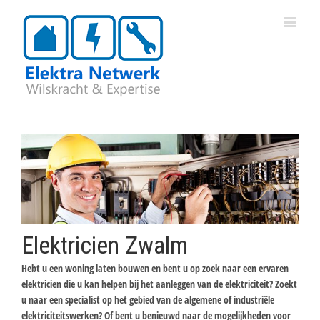
Elektricien Zwalm
Hebt u een woning laten bouwen en bent u op zoek naar een ervaren
elektricien die u kan helpen bij het aanleggen van de elektriciteit? Zoekt
u naar een specialist op het gebied van de algemene of industriële
elektriciteitswerken? Of bent u benieuwd naar de mogelijkheden voor