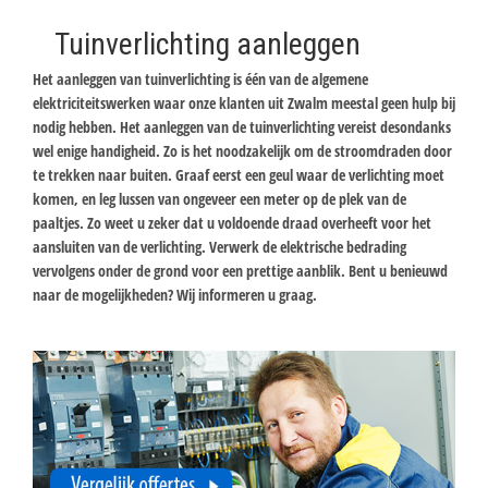
Tuinverlichting aanleggen
Het aanleggen van tuinverlichting is één van de algemene
elektriciteitswerken waar onze klanten uit Zwalm meestal geen hulp bij
nodig hebben. Het aanleggen van de tuinverlichting vereist desondanks
wel enige handigheid. Zo is het noodzakelijk om de stroomdraden door
te trekken naar buiten. Graaf eerst een geul waar de verlichting moet
komen, en leg lussen van ongeveer een meter op de plek van de
paaltjes. Zo weet u zeker dat u voldoende draad overheeft voor het
aansluiten van de verlichting. Verwerk de elektrische bedrading
vervolgens onder de grond voor een prettige aanblik. Bent u benieuwd
naar de mogelijkheden? Wij informeren u graag.