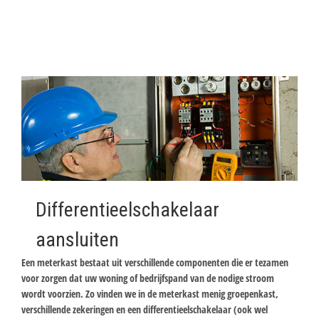
Differentieelschakelaar
aansluiten
Een meterkast bestaat uit verschillende componenten die er tezamen
voor zorgen dat uw woning of bedrijfspand van de nodige stroom
wordt voorzien. Zo vinden we in de meterkast menig groepenkast,
verschillende zekeringen en een differentieelschakelaar (ook wel