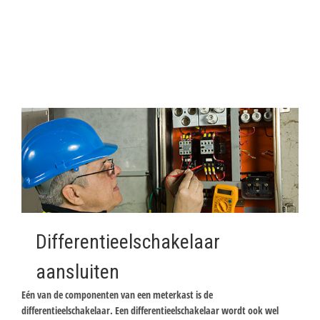
Differentieelschakelaar
aansluiten
Eén van de componenten van een meterkast is de
differentieelschakelaar. Een differentieelschakelaar wordt ook wel