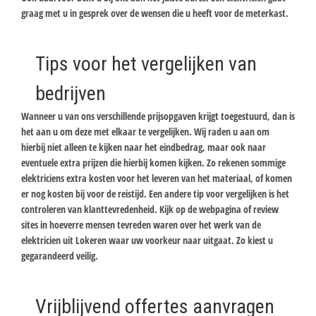
graag met u in gesprek over de wensen die u heeft voor de meterkast.
Tips voor het vergelijken van
bedrijven
Wanneer u van ons verschillende prijsopgaven krijgt toegestuurd, dan is
het aan u om deze met elkaar te vergelijken. Wij raden u aan om
hierbij niet alleen te kijken naar het eindbedrag, maar ook naar
eventuele extra prijzen die hierbij komen kijken. Zo rekenen sommige
elektriciens extra kosten voor het leveren van het materiaal, of komen
er nog kosten bij voor de reistijd. Een andere tip voor vergelijken is het
controleren van klanttevredenheid. Kijk op de webpagina of review
sites in hoeverre mensen tevreden waren over het werk van de
elektricien uit Lokeren waar uw voorkeur naar uitgaat. Zo kiest u
gegarandeerd veilig.
Vrijblijvend offertes aanvragen