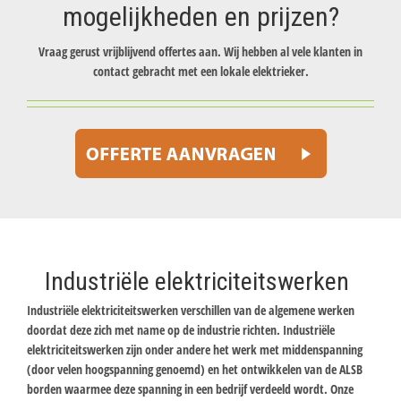
mogelijkheden en prijzen?
Vraag gerust vrijblijvend offertes aan. Wij hebben al vele klanten in
contact gebracht met een lokale elektrieker.
Industriële elektriciteitswerken
Industriële elektriciteitswerken verschillen van de algemene werken
doordat deze zich met name op de industrie richten. Industriële
elektriciteitswerken zijn onder andere het werk met middenspanning
(door velen hoogspanning genoemd) en het ontwikkelen van de ALSB
borden waarmee deze spanning in een bedrijf verdeeld wordt. Onze