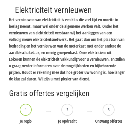
Elektriciteit vernieuwen
Het vernieuwen van elektriciteit is een klus die veel tijd en moeite in
beslag neemt, maar wel onder de algemene werken valt. Onder het
vernieuwen van elektriciteit verstaan wij het aanleggen van een
volledig nieuw elektriciteitsnetwerk. Het gaat dan om het plaatsen van
bedrading en het vernieuwen van de meterkast met onder andere de
aardlekschakelaar, en menig groepenkast. Onze elektriciens uit
Lokeren kunnen de elektriciteit vakkundig voor u vernieuwen, en zullen
u graag verder informeren over de mogelijkheden en bijbehorende
prijzen. Houdt er rekening mee dat hoe groter uw woning is, hoe langer
de klus zal duren. Wij zijn u met plezier van dienst.
Gratis offertes vergelijken
1
2
3
Je regio
Je opdracht
Ontvang offertes