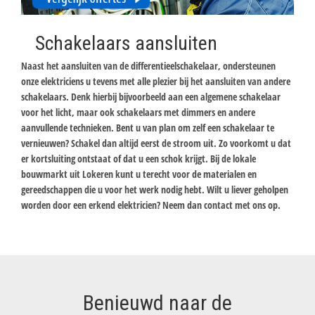
Schakelaars aansluiten
Naast het aansluiten van de differentieelschakelaar, ondersteunen
onze elektriciens u tevens met alle plezier bij het aansluiten van andere
schakelaars. Denk hierbij bijvoorbeeld aan een algemene schakelaar
voor het licht, maar ook schakelaars met dimmers en andere
aanvullende technieken. Bent u van plan om zelf een schakelaar te
vernieuwen? Schakel dan altijd eerst de stroom uit. Zo voorkomt u dat
er kortsluiting ontstaat of dat u een schok krijgt. Bij de lokale
bouwmarkt uit Lokeren kunt u terecht voor de materialen en
gereedschappen die u voor het werk nodig hebt. Wilt u liever geholpen
worden door een erkend elektricien? Neem dan contact met ons op.
Benieuwd naar de