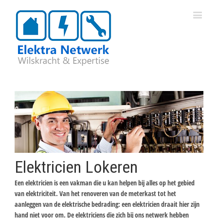
Elektricien Lokeren
Een elektricien is een vakman die u kan helpen bij alles op het gebied
van elektriciteit. Van het renoveren van de meterkast tot het
aanleggen van de elektrische bedrading: een elektricien draait hier zijn
hand niet voor om. De elektriciens die zich bij ons netwerk hebben