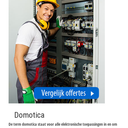
Domotica
De term domotica staat voor alle elektronische toepassingen in en om