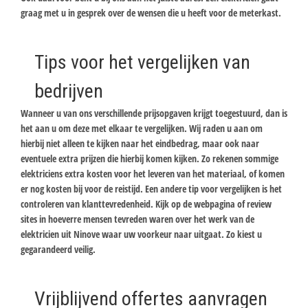
graag met u in gesprek over de wensen die u heeft voor de meterkast.
Tips voor het vergelijken van
bedrijven
Wanneer u van ons verschillende prijsopgaven krijgt toegestuurd, dan is
het aan u om deze met elkaar te vergelijken. Wij raden u aan om
hierbij niet alleen te kijken naar het eindbedrag, maar ook naar
eventuele extra prijzen die hierbij komen kijken. Zo rekenen sommige
elektriciens extra kosten voor het leveren van het materiaal, of komen
er nog kosten bij voor de reistijd. Een andere tip voor vergelijken is het
controleren van klanttevredenheid. Kijk op de webpagina of review
sites in hoeverre mensen tevreden waren over het werk van de
elektricien uit Ninove waar uw voorkeur naar uitgaat. Zo kiest u
gegarandeerd veilig.
Vrijblijvend offertes aanvragen