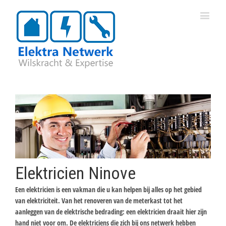
Elektricien Ninove
Een elektricien is een vakman die u kan helpen bij alles op het gebied
van elektriciteit. Van het renoveren van de meterkast tot het
aanleggen van de elektrische bedrading: een elektricien draait hier zijn
hand niet voor om. De elektriciens die zich bij ons netwerk hebben