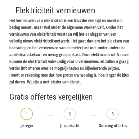
Elektriciteit vernieuwen
Het vernieuwen van elektriciteit is een klus die veel tijd en moeite in
beslag neemt, maar wel onder de algemene werken valt. Onder het
vernieuwen van elektriciteit verstaan wij het aanleggen van een
volledig nieuw elektriciteitsnetwerk. Het gaat dan om het plaatsen van
bedrading en het vernieuwen van de meterkast met onder andere de
aardlekschakelaar, en menig groepenkast. Onze elektriciens uit Ninove
kunnen de elektriciteit vakkundig voor u vernieuwen, en zullen u graag
verder informeren over de mogelijkheden en bijbehorende prijzen.
Houdt er rekening mee dat hoe groter uw woning is, hoe langer de klus
zal duren. Wij zijn u met plezier van dienst.
Gratis offertes vergelijken
1
2
3
Je regio
Je opdracht
Ontvang offertes