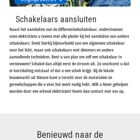
Schakelaars aansluiten
Naast het aansluiten van de differentieelschakelaar, ondersteunen
onze elektriciens u tevens met alle plezier bij het aansluiten van andere
schakelaars. Denk hierbij bijvoorbeeld aan een algemene schakelaar
voor het licht, maar ook schakelaars met dimmers en andere
aanvullende technieken. Bent u van plan om zelf een schakelaar te
vernieuwen? Schakel dan altijd eerst de stroom uit. Zo voorkomt u dat
er kortsluiting ontstaat of dat u een schok krijgt. Bij de lokale
bouwmarkt uit Ninove kunt u terecht voor de materialen en
gereedschappen die u voor het werk nodig hebt. Wilt u liever geholpen
worden door een erkend elektricien? Neem dan contact met ons op.
Benieuwd naar de