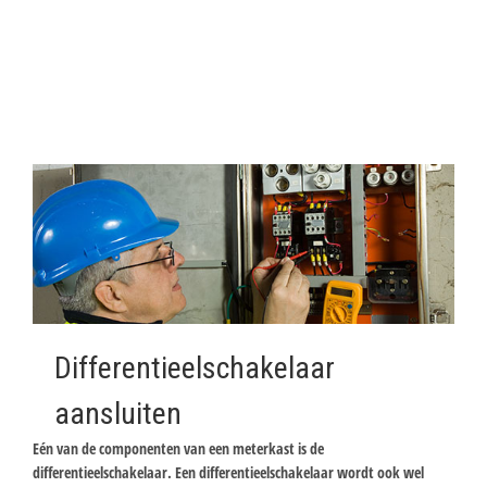
Differentieelschakelaar
aansluiten
Eén van de componenten van een meterkast is de
differentieelschakelaar. Een differentieelschakelaar wordt ook wel