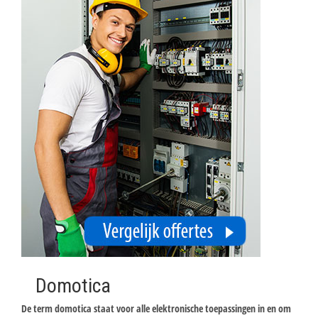
Domotica
De term domotica staat voor alle elektronische toepassingen in en om