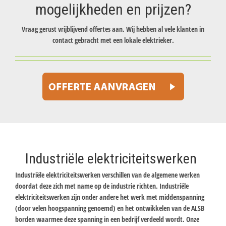
mogelijkheden en prijzen?
Vraag gerust vrijblijvend offertes aan. Wij hebben al vele klanten in
contact gebracht met een lokale elektrieker.
Industriële elektriciteitswerken
Industriële elektriciteitswerken verschillen van de algemene werken
doordat deze zich met name op de industrie richten. Industriële
elektriciteitswerken zijn onder andere het werk met middenspanning
(door velen hoogspanning genoemd) en het ontwikkelen van de ALSB
borden waarmee deze spanning in een bedrijf verdeeld wordt. Onze