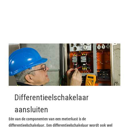
Differentieelschakelaar
aansluiten
Eén van de componenten van een meterkast is de
differentieelschakelaar. Een differentieelschakelaar wordt ook wel