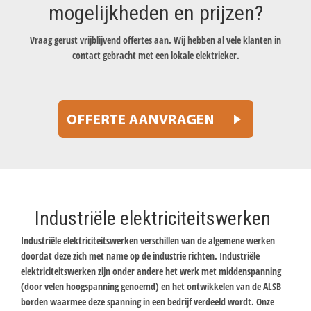
mogelijkheden en prijzen?
Vraag gerust vrijblijvend offertes aan. Wij hebben al vele klanten in
contact gebracht met een lokale elektrieker.
Industriële elektriciteitswerken
Industriële elektriciteitswerken verschillen van de algemene werken
doordat deze zich met name op de industrie richten. Industriële
elektriciteitswerken zijn onder andere het werk met middenspanning
(door velen hoogspanning genoemd) en het ontwikkelen van de ALSB
borden waarmee deze spanning in een bedrijf verdeeld wordt. Onze