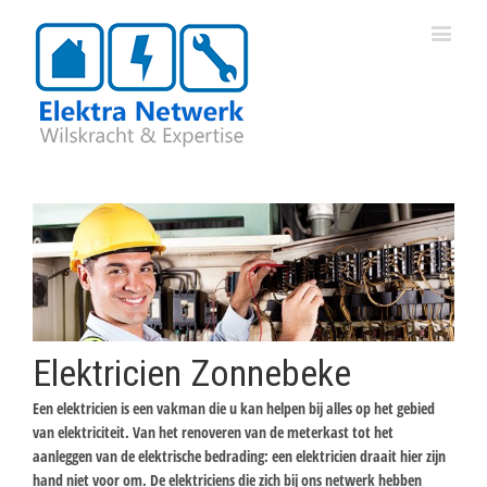
Elektricien Zonnebeke
Een elektricien is een vakman die u kan helpen bij alles op het gebied
van elektriciteit. Van het renoveren van de meterkast tot het
aanleggen van de elektrische bedrading: een elektricien draait hier zijn
hand niet voor om. De elektriciens die zich bij ons netwerk hebben