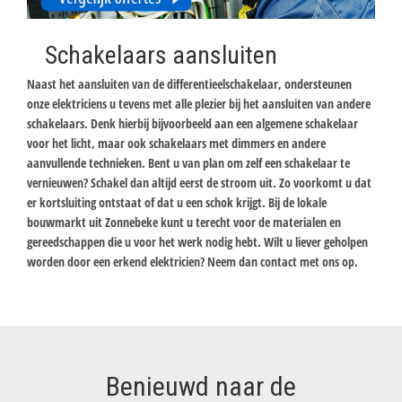
Schakelaars aansluiten
Naast het aansluiten van de differentieelschakelaar, ondersteunen
onze elektriciens u tevens met alle plezier bij het aansluiten van andere
schakelaars. Denk hierbij bijvoorbeeld aan een algemene schakelaar
voor het licht, maar ook schakelaars met dimmers en andere
aanvullende technieken. Bent u van plan om zelf een schakelaar te
vernieuwen? Schakel dan altijd eerst de stroom uit. Zo voorkomt u dat
er kortsluiting ontstaat of dat u een schok krijgt. Bij de lokale
bouwmarkt uit Zonnebeke kunt u terecht voor de materialen en
gereedschappen die u voor het werk nodig hebt. Wilt u liever geholpen
worden door een erkend elektricien? Neem dan contact met ons op.
Benieuwd naar de