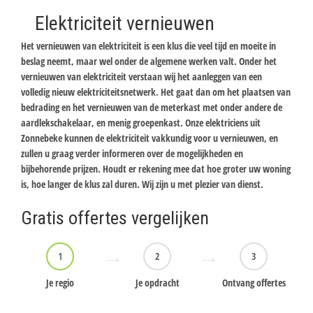
Elektriciteit vernieuwen
Het vernieuwen van elektriciteit is een klus die veel tijd en moeite in
beslag neemt, maar wel onder de algemene werken valt. Onder het
vernieuwen van elektriciteit verstaan wij het aanleggen van een
volledig nieuw elektriciteitsnetwerk. Het gaat dan om het plaatsen van
bedrading en het vernieuwen van de meterkast met onder andere de
aardlekschakelaar, en menig groepenkast. Onze elektriciens uit
Zonnebeke kunnen de elektriciteit vakkundig voor u vernieuwen, en
zullen u graag verder informeren over de mogelijkheden en
bijbehorende prijzen. Houdt er rekening mee dat hoe groter uw woning
is, hoe langer de klus zal duren. Wij zijn u met plezier van dienst.
Gratis offertes vergelijken
1
2
3
Je regio
Je opdracht
Ontvang offertes