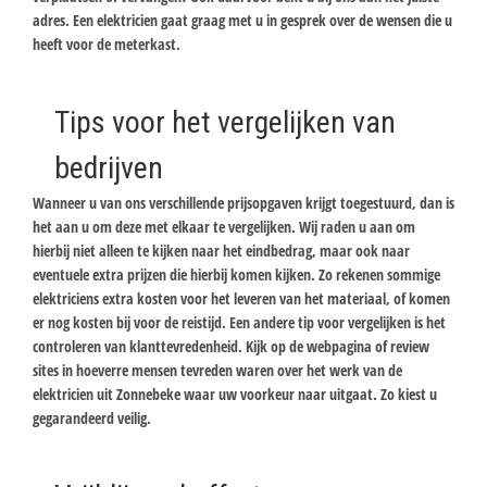
adres. Een elektricien gaat graag met u in gesprek over de wensen die u
heeft voor de meterkast.
Tips voor het vergelijken van
bedrijven
Wanneer u van ons verschillende prijsopgaven krijgt toegestuurd, dan is
het aan u om deze met elkaar te vergelijken. Wij raden u aan om
hierbij niet alleen te kijken naar het eindbedrag, maar ook naar
eventuele extra prijzen die hierbij komen kijken. Zo rekenen sommige
elektriciens extra kosten voor het leveren van het materiaal, of komen
er nog kosten bij voor de reistijd. Een andere tip voor vergelijken is het
controleren van klanttevredenheid. Kijk op de webpagina of review
sites in hoeverre mensen tevreden waren over het werk van de
elektricien uit Zonnebeke waar uw voorkeur naar uitgaat. Zo kiest u
gegarandeerd veilig.