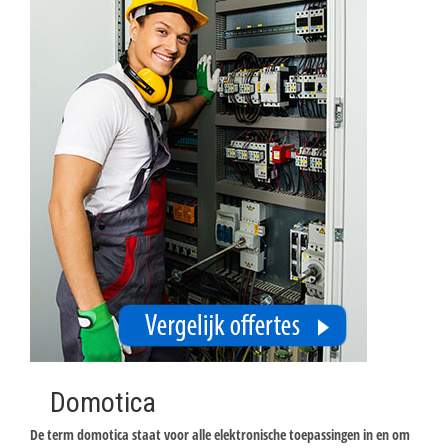
Domotica
De term domotica staat voor alle elektronische toepassingen in en om