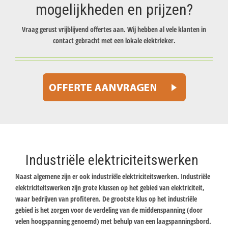
mogelijkheden en prijzen?
Vraag gerust vrijblijvend offertes aan. Wij hebben al vele klanten in
contact gebracht met een lokale elektrieker.
Industriële elektriciteitswerken
Naast algemene zijn er ook industriële elektriciteitswerken. Industriële
elektriciteitswerken zijn grote klussen op het gebied van elektriciteit,
waar bedrijven van profiteren. De grootste klus op het industriële
gebied is het zorgen voor de verdeling van de middenspanning (door
velen hoogspanning genoemd) met behulp van een laagspanningsbord.