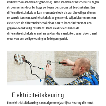
verliesstroomschakelaar genoemd). Deze schakelaar beschermt u tegen
stroomverlies door bij hoge verliezen de stroom uit te schakelen. Een
differentieelschakelaar kan momenteel ook als aardbeveiliger dienen,
en wordt dan een aardlekschakelaar genoemd. Wij adviseren om een
elektricien de differentieelschakelaar aan te laten sluiten voor een
gegarandeerd veilig resultaat. Onze elektriciens zullen de
differentieelschakelaar snel en vakkundig aansluiten, waardoor u snel
weer van een veilige woning in Zedelgem geniet.
Elektriciteitskeuring
Een elektriciteitskeuring is een algemene jaarlijkse keuring die moet