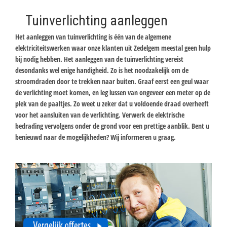
Tuinverlichting aanleggen
Het aanleggen van tuinverlichting is één van de algemene
elektriciteitswerken waar onze klanten uit Zedelgem meestal geen hulp
bij nodig hebben. Het aanleggen van de tuinverlichting vereist
desondanks wel enige handigheid. Zo is het noodzakelijk om de
stroomdraden door te trekken naar buiten. Graaf eerst een geul waar
de verlichting moet komen, en leg lussen van ongeveer een meter op de
plek van de paaltjes. Zo weet u zeker dat u voldoende draad overheeft
voor het aansluiten van de verlichting. Verwerk de elektrische
bedrading vervolgens onder de grond voor een prettige aanblik. Bent u
benieuwd naar de mogelijkheden? Wij informeren u graag.