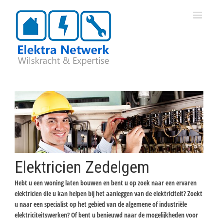
Elektricien Zedelgem
Hebt u een woning laten bouwen en bent u op zoek naar een ervaren
elektricien die u kan helpen bij het aanleggen van de elektriciteit? Zoekt
u naar een specialist op het gebied van de algemene of industriële
elektriciteitswerken? Of bent u benieuwd naar de mogelijkheden voor