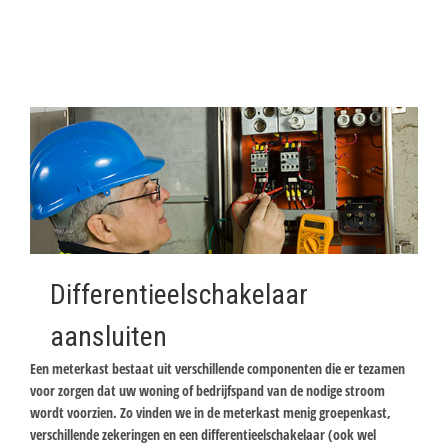
Differentieelschakelaar
aansluiten
Een meterkast bestaat uit verschillende componenten die er tezamen
voor zorgen dat uw woning of bedrijfspand van de nodige stroom
wordt voorzien. Zo vinden we in de meterkast menig groepenkast,
verschillende zekeringen en een differentieelschakelaar (ook wel