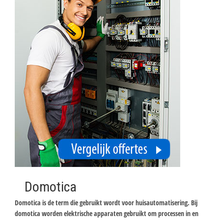
Domotica
Domotica is de term die gebruikt wordt voor huisautomatisering. Bij
domotica worden elektrische apparaten gebruikt om processen in en