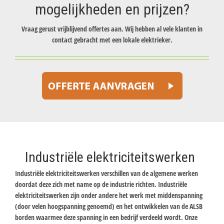
mogelijkheden en prijzen?
Vraag gerust vrijblijvend offertes aan. Wij hebben al vele klanten in
contact gebracht met een lokale elektrieker.
Industriële elektriciteitswerken
Industriële elektriciteitswerken verschillen van de algemene werken
doordat deze zich met name op de industrie richten. Industriële
elektriciteitswerken zijn onder andere het werk met middenspanning
(door velen hoogspanning genoemd) en het ontwikkelen van de ALSB
borden waarmee deze spanning in een bedrijf verdeeld wordt. Onze