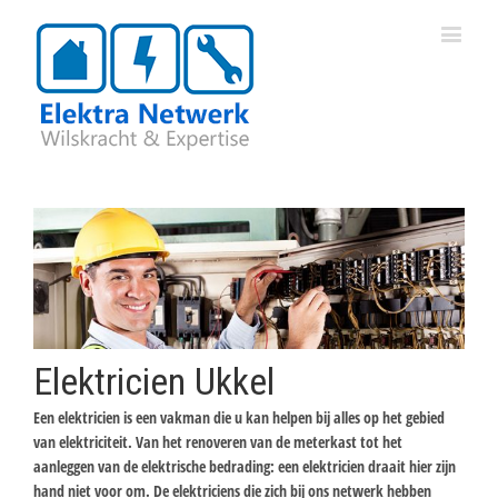
Elektricien Ukkel
Een elektricien is een vakman die u kan helpen bij alles op het gebied
van elektriciteit. Van het renoveren van de meterkast tot het
aanleggen van de elektrische bedrading: een elektricien draait hier zijn
hand niet voor om. De elektriciens die zich bij ons netwerk hebben