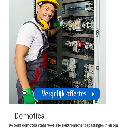
Domotica
De term domotica staat voor alle elektronische toepassingen in en om