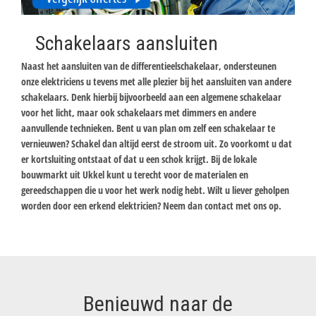
Schakelaars aansluiten
Naast het aansluiten van de differentieelschakelaar, ondersteunen
onze elektriciens u tevens met alle plezier bij het aansluiten van andere
schakelaars. Denk hierbij bijvoorbeeld aan een algemene schakelaar
voor het licht, maar ook schakelaars met dimmers en andere
aanvullende technieken. Bent u van plan om zelf een schakelaar te
vernieuwen? Schakel dan altijd eerst de stroom uit. Zo voorkomt u dat
er kortsluiting ontstaat of dat u een schok krijgt. Bij de lokale
bouwmarkt uit Ukkel kunt u terecht voor de materialen en
gereedschappen die u voor het werk nodig hebt. Wilt u liever geholpen
worden door een erkend elektricien? Neem dan contact met ons op.
Benieuwd naar de