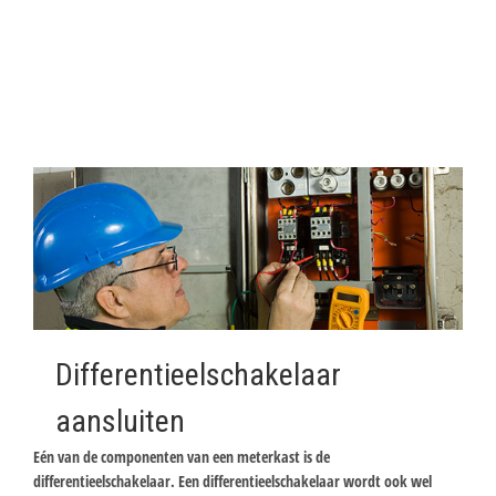
Differentieelschakelaar
aansluiten
Eén van de componenten van een meterkast is de
differentieelschakelaar. Een differentieelschakelaar wordt ook wel