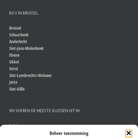
BIJ U IN BRUSSEL
Brussel
Schaarbeek
Anderlecht
Sint-Jans-Molenbeek
Elsene
Ukkel
Vorst
Sint-Lambrechts-Woluwe
Jette
Sint-Gillis
WIJ VOEREN DE MEESTE KLUSSEN UIT IN:
Aalst
Antwerpen
Beheer toestemming