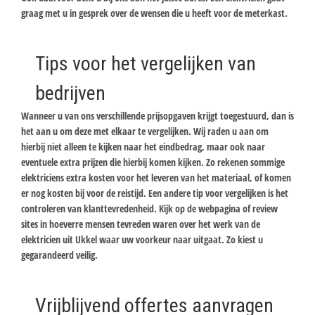
graag met u in gesprek over de wensen die u heeft voor de meterkast.
Tips voor het vergelijken van
bedrijven
Wanneer u van ons verschillende prijsopgaven krijgt toegestuurd, dan is
het aan u om deze met elkaar te vergelijken. Wij raden u aan om
hierbij niet alleen te kijken naar het eindbedrag, maar ook naar
eventuele extra prijzen die hierbij komen kijken. Zo rekenen sommige
elektriciens extra kosten voor het leveren van het materiaal, of komen
er nog kosten bij voor de reistijd. Een andere tip voor vergelijken is het
controleren van klanttevredenheid. Kijk op de webpagina of review
sites in hoeverre mensen tevreden waren over het werk van de
elektricien uit Ukkel waar uw voorkeur naar uitgaat. Zo kiest u
gegarandeerd veilig.
Vrijblijvend offertes aanvragen