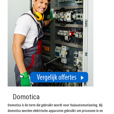
Domotica
Domotica is de term die gebruikt wordt voor huisautomatisering. Bij
domotica worden elektrische apparaten gebruikt om processen in en