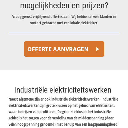
mogelijkheden en prijzen?
Vraag gerust vrijblijvend offertes aan. Wij hebben al vele klanten in
contact gebracht met een lokale elektrieker.
Industriële elektriciteitswerken
Naast algemene zijn er ook industriële elektriciteitswerken. Industriële
elektriciteitswerken zijn grote klussen op het gebied van elektriciteit,
waar bedrijven van profiteren. De grootste klus op het industriële
gebied is het zorgen voor de verdeling van de middenspanning (door
velen hoogspanning genoemd) met behulp van een laagspanningsbord.