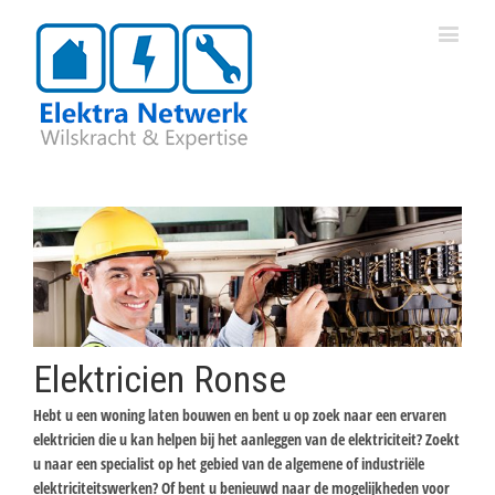
Elektricien Ronse
Hebt u een woning laten bouwen en bent u op zoek naar een ervaren
elektricien die u kan helpen bij het aanleggen van de elektriciteit? Zoekt
u naar een specialist op het gebied van de algemene of industriële
elektriciteitswerken? Of bent u benieuwd naar de mogelijkheden voor