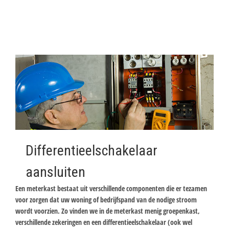
Differentieelschakelaar
aansluiten
Een meterkast bestaat uit verschillende componenten die er tezamen
voor zorgen dat uw woning of bedrijfspand van de nodige stroom
wordt voorzien. Zo vinden we in de meterkast menig groepenkast,
verschillende zekeringen en een differentieelschakelaar (ook wel