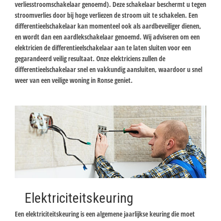
verliesstroomschakelaar genoemd). Deze schakelaar beschermt u tegen
stroomverlies door bij hoge verliezen de stroom uit te schakelen. Een
differentieelschakelaar kan momenteel ook als aardbeveiliger dienen,
en wordt dan een aardlekschakelaar genoemd. Wij adviseren om een
elektricien de differentieelschakelaar aan te laten sluiten voor een
gegarandeerd veilig resultaat. Onze elektriciens zullen de
differentieelschakelaar snel en vakkundig aansluiten, waardoor u snel
weer van een veilige woning in Ronse geniet.
Elektriciteitskeuring
Een elektriciteitskeuring is een algemene jaarlijkse keuring die moet