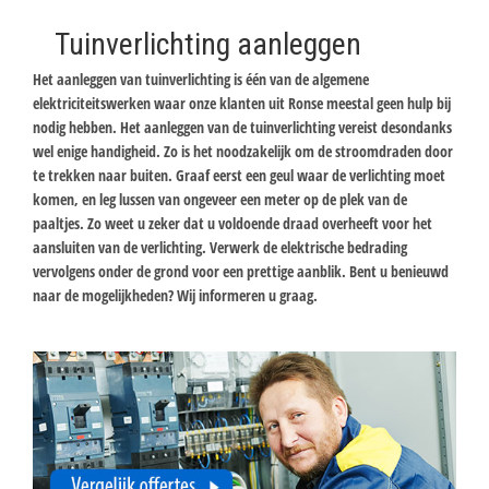
Tuinverlichting aanleggen
Het aanleggen van tuinverlichting is één van de algemene
elektriciteitswerken waar onze klanten uit Ronse meestal geen hulp bij
nodig hebben. Het aanleggen van de tuinverlichting vereist desondanks
wel enige handigheid. Zo is het noodzakelijk om de stroomdraden door
te trekken naar buiten. Graaf eerst een geul waar de verlichting moet
komen, en leg lussen van ongeveer een meter op de plek van de
paaltjes. Zo weet u zeker dat u voldoende draad overheeft voor het
aansluiten van de verlichting. Verwerk de elektrische bedrading
vervolgens onder de grond voor een prettige aanblik. Bent u benieuwd
naar de mogelijkheden? Wij informeren u graag.