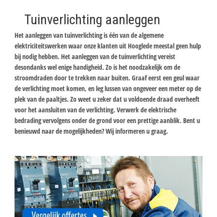
Tuinverlichting aanleggen
Het aanleggen van tuinverlichting is één van de algemene
elektriciteitswerken waar onze klanten uit Hooglede meestal geen hulp
bij nodig hebben. Het aanleggen van de tuinverlichting vereist
desondanks wel enige handigheid. Zo is het noodzakelijk om de
stroomdraden door te trekken naar buiten. Graaf eerst een geul waar
de verlichting moet komen, en leg lussen van ongeveer een meter op de
plek van de paaltjes. Zo weet u zeker dat u voldoende draad overheeft
voor het aansluiten van de verlichting. Verwerk de elektrische
bedrading vervolgens onder de grond voor een prettige aanblik. Bent u
benieuwd naar de mogelijkheden? Wij informeren u graag.