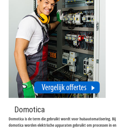
Domotica
Domotica is de term die gebruikt wordt voor huisautomatisering. Bij
domotica worden elektrische apparaten gebruikt om processen in en