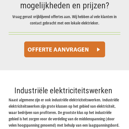
mogelijkheden en prijzen?
Vraag gerust vrijblijvend offertes aan. Wij hebben al vele klanten in
contact gebracht met een lokale elektrieker.
Industriële elektriciteitswerken
Naast algemene zijn er ook industriële elektriciteitswerken. Industriële
elektriciteitswerken zijn grote klussen op het gebied van elektriciteit,
waar bedrijven van profiteren. De grootste klus op het industriële
gebied is het zorgen voor de verdeling van de middenspanning (door
velen hoogspanning genoemd) met behulp van een laagspanningsbord.