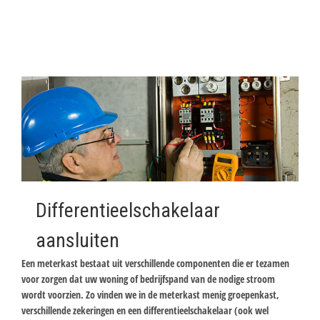
Differentieelschakelaar
aansluiten
Een meterkast bestaat uit verschillende componenten die er tezamen
voor zorgen dat uw woning of bedrijfspand van de nodige stroom
wordt voorzien. Zo vinden we in de meterkast menig groepenkast,
verschillende zekeringen en een differentieelschakelaar (ook wel