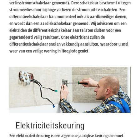
verliesstroomschakelaar genoemd). Deze schakelaar beschermt u tegen
stroomverlies door bij hoge verliezen de stroom uit te schakelen. Een
differentieelschakelaar kan momenteel ook als aardbeveiliger dienen,
en wordt dan een aardlekschakelaar genoemd. Wij adviseren om een
elektricien de differentieelschakelaar aan te laten sluiten voor een
gegarandeerd veilig resultaat. Onze elektriciens zullen de
differentieelschakelaar snel en vakkundig aansluiten, waardoor u snel
weer van een veilige woning in Hooglede geniet.
Elektriciteitskeuring
Een elektriciteitskeuring is een algemene jaarlijkse keuring die moet