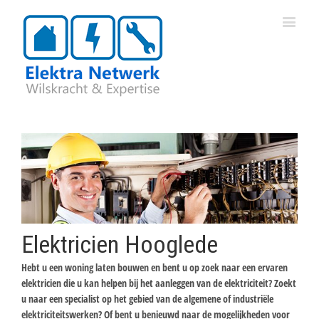
Elektricien Hooglede
Hebt u een woning laten bouwen en bent u op zoek naar een ervaren
elektricien die u kan helpen bij het aanleggen van de elektriciteit? Zoekt
u naar een specialist op het gebied van de algemene of industriële
elektriciteitswerken? Of bent u benieuwd naar de mogelijkheden voor