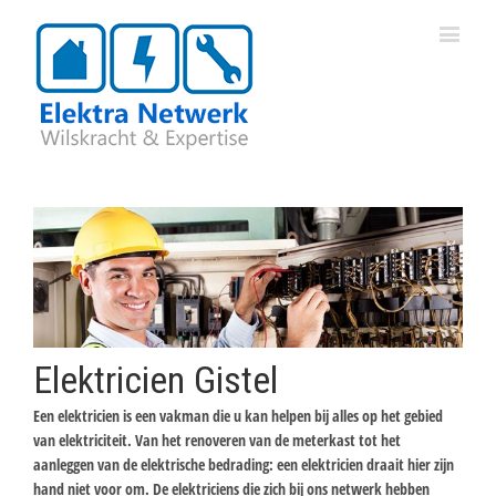
Elektricien Gistel
Een elektricien is een vakman die u kan helpen bij alles op het gebied
van elektriciteit. Van het renoveren van de meterkast tot het
aanleggen van de elektrische bedrading: een elektricien draait hier zijn
hand niet voor om. De elektriciens die zich bij ons netwerk hebben