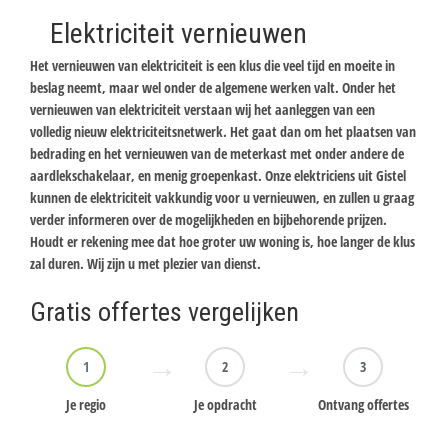
Elektriciteit vernieuwen
Het vernieuwen van elektriciteit is een klus die veel tijd en moeite in
beslag neemt, maar wel onder de algemene werken valt. Onder het
vernieuwen van elektriciteit verstaan wij het aanleggen van een
volledig nieuw elektriciteitsnetwerk. Het gaat dan om het plaatsen van
bedrading en het vernieuwen van de meterkast met onder andere de
aardlekschakelaar, en menig groepenkast. Onze elektriciens uit Gistel
kunnen de elektriciteit vakkundig voor u vernieuwen, en zullen u graag
verder informeren over de mogelijkheden en bijbehorende prijzen.
Houdt er rekening mee dat hoe groter uw woning is, hoe langer de klus
zal duren. Wij zijn u met plezier van dienst.
Gratis offertes vergelijken
1
2
3
Je regio
Je opdracht
Ontvang offertes