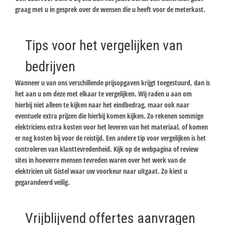
graag met u in gesprek over de wensen die u heeft voor de meterkast.
Tips voor het vergelijken van
bedrijven
Wanneer u van ons verschillende prijsopgaven krijgt toegestuurd, dan is
het aan u om deze met elkaar te vergelijken. Wij raden u aan om
hierbij niet alleen te kijken naar het eindbedrag, maar ook naar
eventuele extra prijzen die hierbij komen kijken. Zo rekenen sommige
elektriciens extra kosten voor het leveren van het materiaal, of komen
er nog kosten bij voor de reistijd. Een andere tip voor vergelijken is het
controleren van klanttevredenheid. Kijk op de webpagina of review
sites in hoeverre mensen tevreden waren over het werk van de
elektricien uit Gistel waar uw voorkeur naar uitgaat. Zo kiest u
gegarandeerd veilig.
Vrijblijvend offertes aanvragen