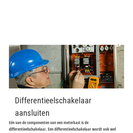
Differentieelschakelaar
aansluiten
Eén van de componenten van een meterkast is de
differentieelschakelaar. Een differentieelschakelaar wordt ook wel