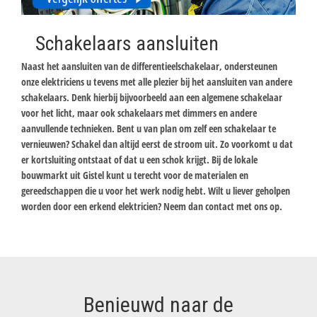
Schakelaars aansluiten
Naast het aansluiten van de differentieelschakelaar, ondersteunen
onze elektriciens u tevens met alle plezier bij het aansluiten van andere
schakelaars. Denk hierbij bijvoorbeeld aan een algemene schakelaar
voor het licht, maar ook schakelaars met dimmers en andere
aanvullende technieken. Bent u van plan om zelf een schakelaar te
vernieuwen? Schakel dan altijd eerst de stroom uit. Zo voorkomt u dat
er kortsluiting ontstaat of dat u een schok krijgt. Bij de lokale
bouwmarkt uit Gistel kunt u terecht voor de materialen en
gereedschappen die u voor het werk nodig hebt. Wilt u liever geholpen
worden door een erkend elektricien? Neem dan contact met ons op.
Benieuwd naar de