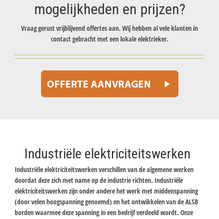
mogelijkheden en prijzen?
Vraag gerust vrijblijvend offertes aan. Wij hebben al vele klanten in
contact gebracht met een lokale elektrieker.
Industriële elektriciteitswerken
Industriële elektriciteitswerken verschillen van de algemene werken
doordat deze zich met name op de industrie richten. Industriële
elektriciteitswerken zijn onder andere het werk met middenspanning
(door velen hoogspanning genoemd) en het ontwikkelen van de ALSB
borden waarmee deze spanning in een bedrijf verdeeld wordt. Onze