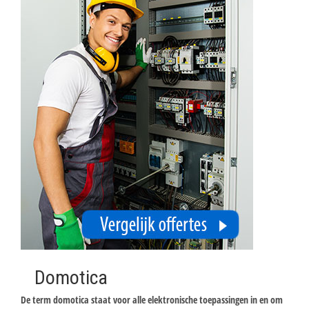
Domotica
De term domotica staat voor alle elektronische toepassingen in en om