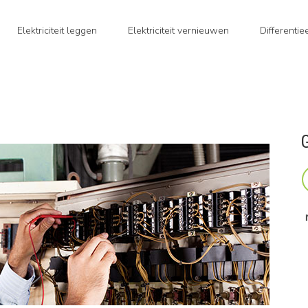
Elektriciteit leggen
Elektriciteit vernieuwen
Differenti
G