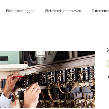
Elektriciteit leggen
Elektriciteit vernieuwen
Differenti
G