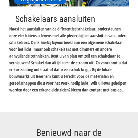
Schakelaars aansluiten
Naast het aansluiten van de differentieelschakelaar, ondersteunen
onze elektriciens u tevens met alle plezier bij het aansluiten van andere
schakelaars. Denk hierbij bijvoorbeeld aan een algemene schakelaar
voor het licht, maar ook schakelaars met dimmers en andere
aanvullende technieken. Bent u van plan om zelf een schakelaar te
vernieuwen? Schakel dan altijd eerst de stroom uit. Zo voorkomt u dat
er kortsluiting ontstaat of dat u een schok krijgt. Bij de lokale
bouwmarkt uit Beernem kunt u terecht voor de materialen en
gereedschappen die u voor het werk nodig hebt. Wilt u liever geholpen
worden door een erkend elektricien? Neem dan contact met ons op.
Benieuwd naar de