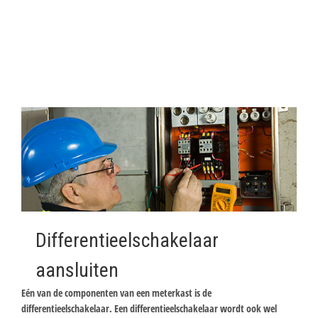
Differentieelschakelaar
aansluiten
Eén van de componenten van een meterkast is de
differentieelschakelaar. Een differentieelschakelaar wordt ook wel