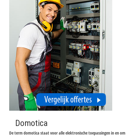
Domotica
De term domotica staat voor alle elektronische toepassingen in en om