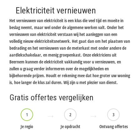
Elektriciteit vernieuwen
Het vernieuwen van elektriciteit is een klus die veel tijd en moeite in
beslag neemt, maar wel onder de algemene werken valt. Onder het
vernieuwen van elektriciteit verstaan wij het aanleggen van een
volledig nieuw elektriciteitsnetwerk. Het gaat dan om het plaatsen van
bedrading en het vernieuwen van de meterkast met onder andere de
aardlekschakelaar, en menig groepenkast. Onze elektriciens uit
Beernem kunnen de elektriciteit vakkundig voor u vernieuwen, en
zullen u graag verder informeren over de mogelijkheden en
bijbehorende prijzen. Houdt er rekening mee dat hoe groter uw woning
is, hoe langer de klus zal duren. Wij zijn u met plezier van dienst.
Gratis offertes vergelijken
1
2
3
Je regio
Je opdracht
Ontvang offertes