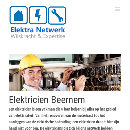
Elektricien Beernem
Een elektricien is een vakman die u kan helpen bij alles op het gebied
van elektriciteit. Van het renoveren van de meterkast tot het
aanleggen van de elektrische bedrading: een elektricien draait hier zijn
hand niet voor om. De elektriciens die zich bij ons netwerk hebben