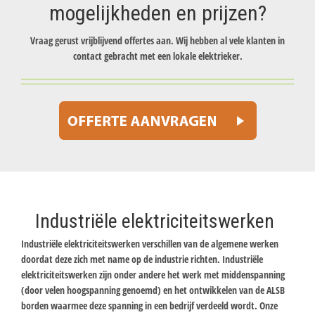
mogelijkheden en prijzen?
Vraag gerust vrijblijvend offertes aan. Wij hebben al vele klanten in
contact gebracht met een lokale elektrieker.
Industriële elektriciteitswerken
Industriële elektriciteitswerken verschillen van de algemene werken
doordat deze zich met name op de industrie richten. Industriële
elektriciteitswerken zijn onder andere het werk met middenspanning
(door velen hoogspanning genoemd) en het ontwikkelen van de ALSB
borden waarmee deze spanning in een bedrijf verdeeld wordt. Onze