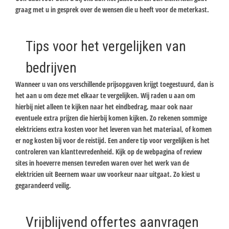
graag met u in gesprek over de wensen die u heeft voor de meterkast.
Tips voor het vergelijken van
bedrijven
Wanneer u van ons verschillende prijsopgaven krijgt toegestuurd, dan is
het aan u om deze met elkaar te vergelijken. Wij raden u aan om
hierbij niet alleen te kijken naar het eindbedrag, maar ook naar
eventuele extra prijzen die hierbij komen kijken. Zo rekenen sommige
elektriciens extra kosten voor het leveren van het materiaal, of komen
er nog kosten bij voor de reistijd. Een andere tip voor vergelijken is het
controleren van klanttevredenheid. Kijk op de webpagina of review
sites in hoeverre mensen tevreden waren over het werk van de
elektricien uit Beernem waar uw voorkeur naar uitgaat. Zo kiest u
gegarandeerd veilig.
Vrijblijvend offertes aanvragen