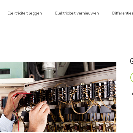
Elektriciteit leggen
Elektriciteit vernieuwen
Differenti
G