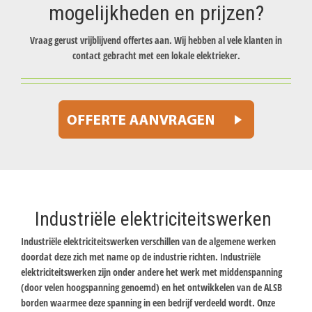
mogelijkheden en prijzen?
Vraag gerust vrijblijvend offertes aan. Wij hebben al vele klanten in
contact gebracht met een lokale elektrieker.
Industriële elektriciteitswerken
Industriële elektriciteitswerken verschillen van de algemene werken
doordat deze zich met name op de industrie richten. Industriële
elektriciteitswerken zijn onder andere het werk met middenspanning
(door velen hoogspanning genoemd) en het ontwikkelen van de ALSB
borden waarmee deze spanning in een bedrijf verdeeld wordt. Onze