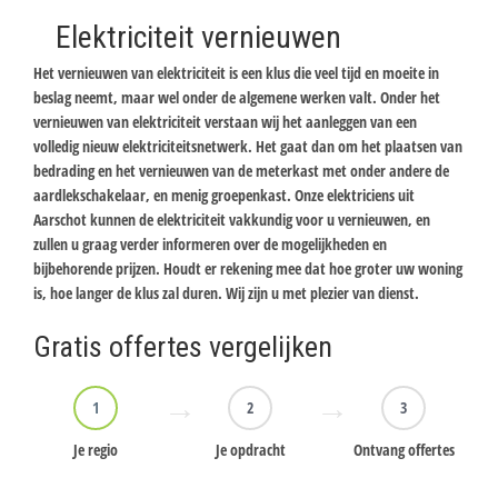
Elektriciteit vernieuwen
Het vernieuwen van elektriciteit is een klus die veel tijd en moeite in
beslag neemt, maar wel onder de algemene werken valt. Onder het
vernieuwen van elektriciteit verstaan wij het aanleggen van een
volledig nieuw elektriciteitsnetwerk. Het gaat dan om het plaatsen van
bedrading en het vernieuwen van de meterkast met onder andere de
aardlekschakelaar, en menig groepenkast. Onze elektriciens uit
Aarschot kunnen de elektriciteit vakkundig voor u vernieuwen, en
zullen u graag verder informeren over de mogelijkheden en
bijbehorende prijzen. Houdt er rekening mee dat hoe groter uw woning
is, hoe langer de klus zal duren. Wij zijn u met plezier van dienst.
Gratis offertes vergelijken
1
2
3
Je regio
Je opdracht
Ontvang offertes