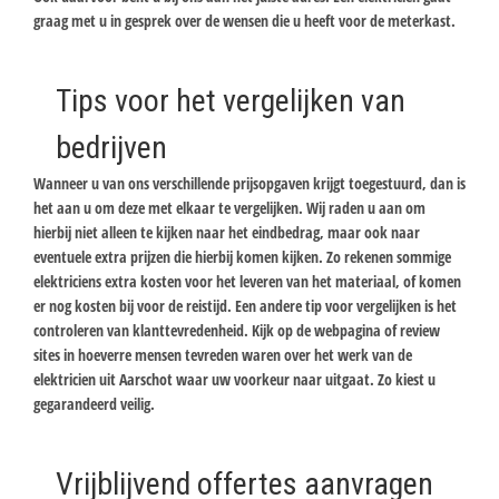
graag met u in gesprek over de wensen die u heeft voor de meterkast.
Tips voor het vergelijken van
bedrijven
Wanneer u van ons verschillende prijsopgaven krijgt toegestuurd, dan is
het aan u om deze met elkaar te vergelijken. Wij raden u aan om
hierbij niet alleen te kijken naar het eindbedrag, maar ook naar
eventuele extra prijzen die hierbij komen kijken. Zo rekenen sommige
elektriciens extra kosten voor het leveren van het materiaal, of komen
er nog kosten bij voor de reistijd. Een andere tip voor vergelijken is het
controleren van klanttevredenheid. Kijk op de webpagina of review
sites in hoeverre mensen tevreden waren over het werk van de
elektricien uit Aarschot waar uw voorkeur naar uitgaat. Zo kiest u
gegarandeerd veilig.
Vrijblijvend offertes aanvragen