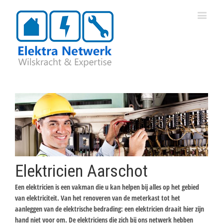
Elektricien Aarschot
Een elektricien is een vakman die u kan helpen bij alles op het gebied
van elektriciteit. Van het renoveren van de meterkast tot het
aanleggen van de elektrische bedrading: een elektricien draait hier zijn
hand niet voor om. De elektriciens die zich bij ons netwerk hebben