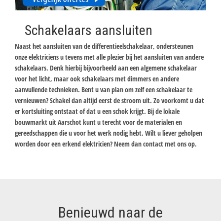
Schakelaars aansluiten
Naast het aansluiten van de differentieelschakelaar, ondersteunen
onze elektriciens u tevens met alle plezier bij het aansluiten van andere
schakelaars. Denk hierbij bijvoorbeeld aan een algemene schakelaar
voor het licht, maar ook schakelaars met dimmers en andere
aanvullende technieken. Bent u van plan om zelf een schakelaar te
vernieuwen? Schakel dan altijd eerst de stroom uit. Zo voorkomt u dat
er kortsluiting ontstaat of dat u een schok krijgt. Bij de lokale
bouwmarkt uit Aarschot kunt u terecht voor de materialen en
gereedschappen die u voor het werk nodig hebt. Wilt u liever geholpen
worden door een erkend elektricien? Neem dan contact met ons op.
Benieuwd naar de