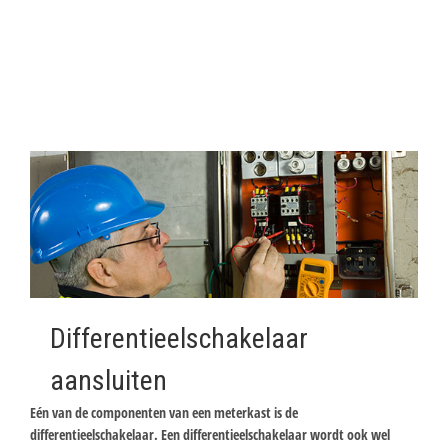
Differentieelschakelaar
aansluiten
Eén van de componenten van een meterkast is de
differentieelschakelaar. Een differentieelschakelaar wordt ook wel