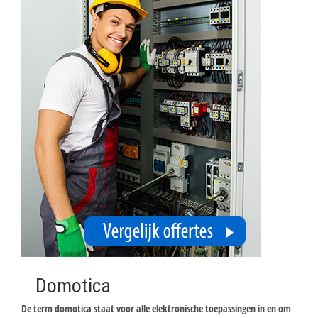
Domotica
De term domotica staat voor alle elektronische toepassingen in en om