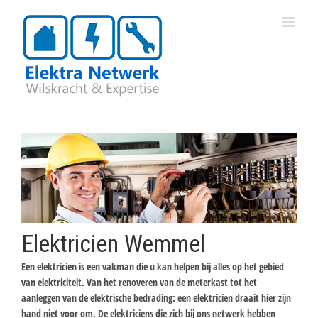
Elektricien Wemmel
Een elektricien is een vakman die u kan helpen bij alles op het gebied
van elektriciteit. Van het renoveren van de meterkast tot het
aanleggen van de elektrische bedrading: een elektricien draait hier zijn
hand niet voor om. De elektriciens die zich bij ons netwerk hebben