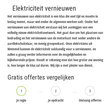
Elektriciteit vernieuwen
Het vernieuwen van elektriciteit is een klus die veel tijd en moeite in
beslag neemt, maar wel onder de algemene werken valt. Onder het
vernieuwen van elektriciteit verstaan wij het aanleggen van een
volledig nieuw elektriciteitsnetwerk. Het gaat dan om het plaatsen van
bedrading en het vernieuwen van de meterkast met onder andere de
aardlekschakelaar, en menig groepenkast. Onze elektriciens uit
Wemmel kunnen de elektriciteit vakkundig voor u vernieuwen, en
zullen u graag verder informeren over de mogelijkheden en
bijbehorende prijzen. Houdt er rekening mee dat hoe groter uw woning
is, hoe langer de klus zal duren. Wij zijn u met plezier van dienst.
Gratis offertes vergelijken
1
2
3
Je regio
Je opdracht
Ontvang offertes