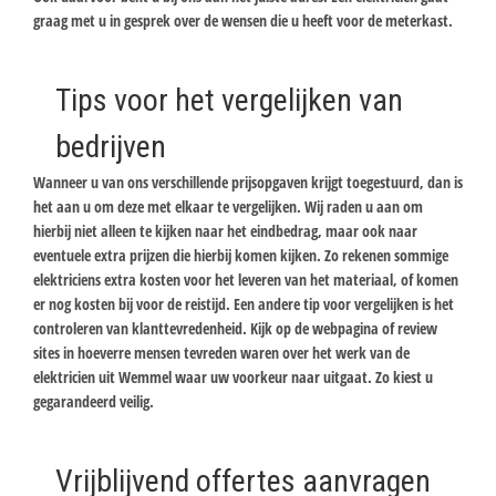
graag met u in gesprek over de wensen die u heeft voor de meterkast.
Tips voor het vergelijken van
bedrijven
Wanneer u van ons verschillende prijsopgaven krijgt toegestuurd, dan is
het aan u om deze met elkaar te vergelijken. Wij raden u aan om
hierbij niet alleen te kijken naar het eindbedrag, maar ook naar
eventuele extra prijzen die hierbij komen kijken. Zo rekenen sommige
elektriciens extra kosten voor het leveren van het materiaal, of komen
er nog kosten bij voor de reistijd. Een andere tip voor vergelijken is het
controleren van klanttevredenheid. Kijk op de webpagina of review
sites in hoeverre mensen tevreden waren over het werk van de
elektricien uit Wemmel waar uw voorkeur naar uitgaat. Zo kiest u
gegarandeerd veilig.
Vrijblijvend offertes aanvragen