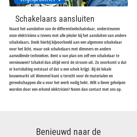
Schakelaars aansluiten
Naast het aansluiten van de differentieelschakelaar, ondersteunen
onze elektriciens u tevens met alle plezier bij het aansluiten van andere
schakelaars. Denk hierbij bijvoorbeeld aan een algemene schakelaar
voor het licht, maar ook schakelaars met dimmers en andere
aanvullende technieken. Bent u van plan om zelf een schakelaar te
vernieuwen? Schakel dan altijd eerst de stroom uit. Zo voorkomt u dat
er kortsluiting ontstaat of dat u een schok krijgt. Bij de lokale
bouwmarkt uit Wemmel kunt u terecht voor de materialen en
gereedschappen die u voor het werk nodig hebt. Wilt u liever geholpen
worden door een erkend elektricien? Neem dan contact met ons op.
Benieuwd naar de