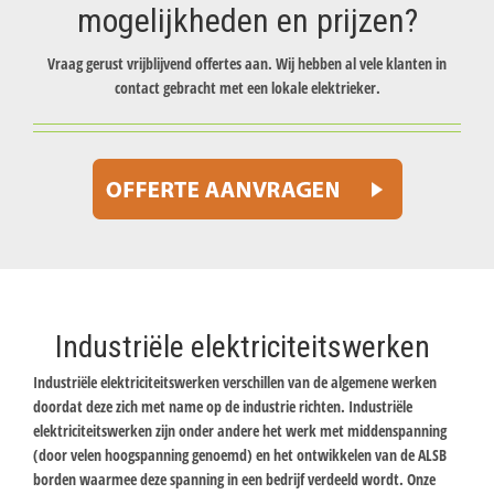
mogelijkheden en prijzen?
Vraag gerust vrijblijvend offertes aan. Wij hebben al vele klanten in
contact gebracht met een lokale elektrieker.
Industriële elektriciteitswerken
Industriële elektriciteitswerken verschillen van de algemene werken
doordat deze zich met name op de industrie richten. Industriële
elektriciteitswerken zijn onder andere het werk met middenspanning
(door velen hoogspanning genoemd) en het ontwikkelen van de ALSB
borden waarmee deze spanning in een bedrijf verdeeld wordt. Onze