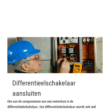
Differentieelschakelaar
aansluiten
Eén van de componenten van een meterkast is de
differentieelschakelaar. Een differentieelschakelaar wordt ook wel