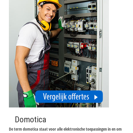
Domotica
De term domotica staat voor alle elektronische toepassingen in en om