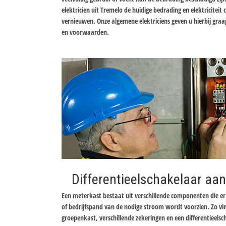
elektricien uit Tremelo de huidige bedrading en elektriciteit 
vernieuwen. Onze algemene elektriciens geven u hierbij graa
en voorwaarden.
Differentieelschakelaar aan
Een meterkast bestaat uit verschillende componenten die 
of bedrijfspand van de nodige stroom wordt voorzien. Zo v
groepenkast, verschillende zekeringen en een differentieels