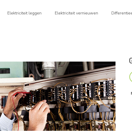
Elektriciteit leggen
Elektriciteit vernieuwen
Differenti
G