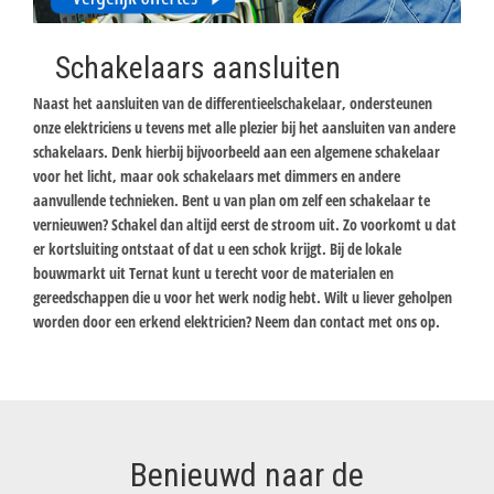
Schakelaars aansluiten
Naast het aansluiten van de differentieelschakelaar, ondersteunen
onze elektriciens u tevens met alle plezier bij het aansluiten van andere
schakelaars. Denk hierbij bijvoorbeeld aan een algemene schakelaar
voor het licht, maar ook schakelaars met dimmers en andere
aanvullende technieken. Bent u van plan om zelf een schakelaar te
vernieuwen? Schakel dan altijd eerst de stroom uit. Zo voorkomt u dat
er kortsluiting ontstaat of dat u een schok krijgt. Bij de lokale
bouwmarkt uit Ternat kunt u terecht voor de materialen en
gereedschappen die u voor het werk nodig hebt. Wilt u liever geholpen
worden door een erkend elektricien? Neem dan contact met ons op.
Benieuwd naar de