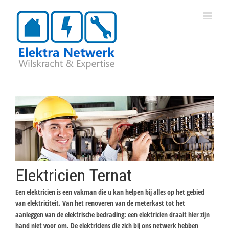
Elektricien Ternat
Een elektricien is een vakman die u kan helpen bij alles op het gebied
van elektriciteit. Van het renoveren van de meterkast tot het
aanleggen van de elektrische bedrading: een elektricien draait hier zijn
hand niet voor om. De elektriciens die zich bij ons netwerk hebben