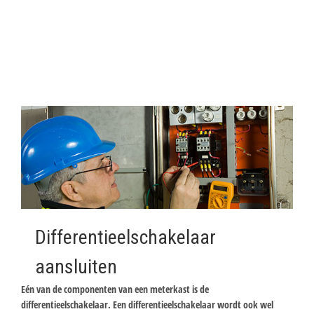
Differentieelschakelaar
aansluiten
Eén van de componenten van een meterkast is de
differentieelschakelaar. Een differentieelschakelaar wordt ook wel