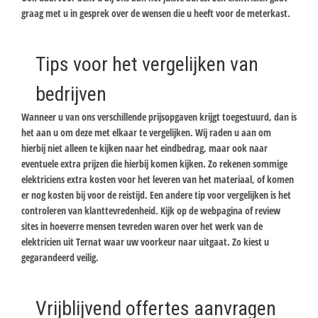
graag met u in gesprek over de wensen die u heeft voor de meterkast.
Tips voor het vergelijken van
bedrijven
Wanneer u van ons verschillende prijsopgaven krijgt toegestuurd, dan is
het aan u om deze met elkaar te vergelijken. Wij raden u aan om
hierbij niet alleen te kijken naar het eindbedrag, maar ook naar
eventuele extra prijzen die hierbij komen kijken. Zo rekenen sommige
elektriciens extra kosten voor het leveren van het materiaal, of komen
er nog kosten bij voor de reistijd. Een andere tip voor vergelijken is het
controleren van klanttevredenheid. Kijk op de webpagina of review
sites in hoeverre mensen tevreden waren over het werk van de
elektricien uit Ternat waar uw voorkeur naar uitgaat. Zo kiest u
gegarandeerd veilig.
Vrijblijvend offertes aanvragen