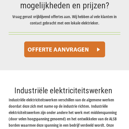
mogelijkheden en prijzen?
Vraag gerust vrijblijvend offertes aan. Wij hebben al vele klanten in
contact gebracht met een lokale elektrieker.
Industriële elektriciteitswerken
Industriële elektriciteitswerken verschillen van de algemene werken
doordat deze zich met name op de industrie richten. Industriële
elektriciteitswerken zijn onder andere het werk met middenspanning
(door velen hoogspanning genoemd) en het ontwikkelen van de ALSB
borden waarmee deze spanning in een bedrijf verdeeld wordt. Onze