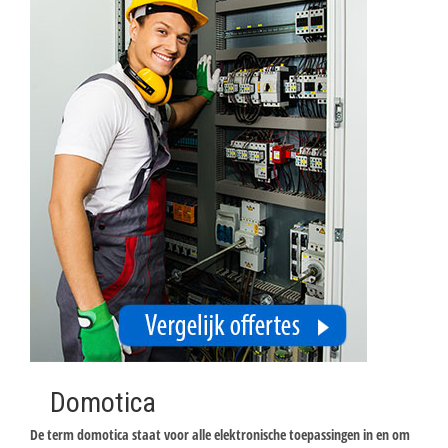
Domotica
De term domotica staat voor alle elektronische toepassingen in en om