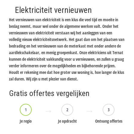
Elektriciteit vernieuwen
Het vernieuwen van elektriciteit is een klus die veel tijd en moeite in
beslag neemt, maar wel onder de algemene werken valt. Onder het
vernieuwen van elektriciteit verstaan wij het aanleggen van een
volledig nieuw elektriciteitsnetwerk. Het gaat dan om het plaatsen van
bedrading en het vernieuwen van de meterkast met onder andere de
aardlekschakelaar, en menig groepenkast. Onze elektriciens uit Ternat
kunnen de elektriciteit vakkundig voor u vernieuwen, en zullen u graag
verder informeren over de mogelijkheden en bijbehorende prijzen.
Houdt er rekening mee dat hoe groter uw woning is, hoe langer de klus
zal duren. Wij zijn u met plezier van dienst.
Gratis offertes vergelijken
1
2
3
Je regio
Je opdracht
Ontvang offertes