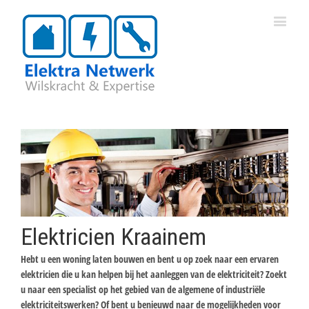
Elektricien Kraainem
Hebt u een woning laten bouwen en bent u op zoek naar een ervaren
elektricien die u kan helpen bij het aanleggen van de elektriciteit? Zoekt
u naar een specialist op het gebied van de algemene of industriële
elektriciteitswerken? Of bent u benieuwd naar de mogelijkheden voor