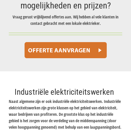
mogelijkheden en prijzen?
Vraag gerust vrijblijvend offertes aan. Wij hebben al vele klanten in
contact gebracht met een lokale elektrieker.
Industriële elektriciteitswerken
Naast algemene zijn er ook industriële elektriciteitswerken. Industriële
elektriciteitswerken zijn grote klussen op het gebied van elektriciteit,
waar bedrijven van profiteren. De grootste klus op het industriële
gebied is het zorgen voor de verdeling van de middenspanning (door
velen hoogspanning genoemd) met behulp van een laagspanningsbord.