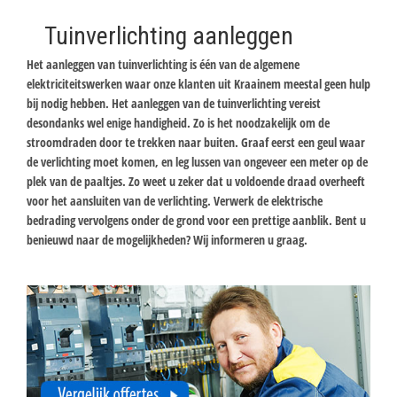
Tuinverlichting aanleggen
Het aanleggen van tuinverlichting is één van de algemene
elektriciteitswerken waar onze klanten uit Kraainem meestal geen hulp
bij nodig hebben. Het aanleggen van de tuinverlichting vereist
desondanks wel enige handigheid. Zo is het noodzakelijk om de
stroomdraden door te trekken naar buiten. Graaf eerst een geul waar
de verlichting moet komen, en leg lussen van ongeveer een meter op de
plek van de paaltjes. Zo weet u zeker dat u voldoende draad overheeft
voor het aansluiten van de verlichting. Verwerk de elektrische
bedrading vervolgens onder de grond voor een prettige aanblik. Bent u
benieuwd naar de mogelijkheden? Wij informeren u graag.