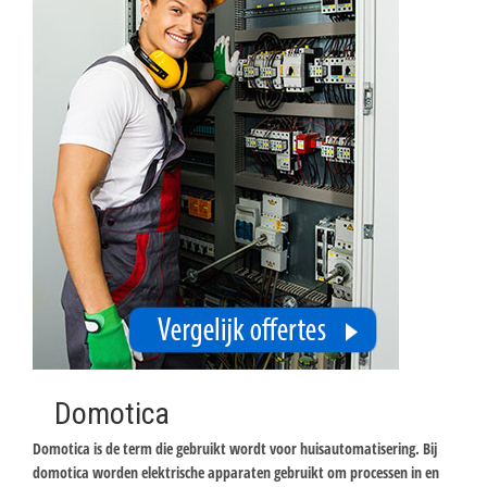
Domotica
Domotica is de term die gebruikt wordt voor huisautomatisering. Bij
domotica worden elektrische apparaten gebruikt om processen in en