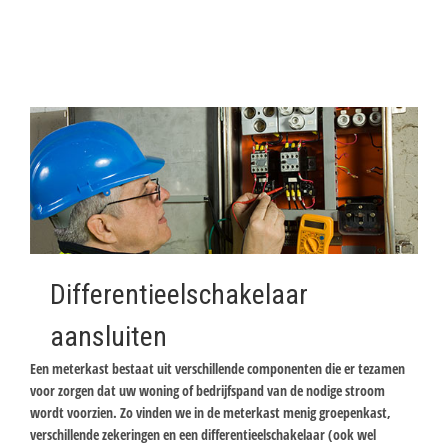
Differentieelschakelaar
aansluiten
Een meterkast bestaat uit verschillende componenten die er tezamen
voor zorgen dat uw woning of bedrijfspand van de nodige stroom
wordt voorzien. Zo vinden we in de meterkast menig groepenkast,
verschillende zekeringen en een differentieelschakelaar (ook wel