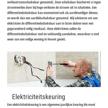
verliesstroomschakelaar genoemd). Deze schakelaar beschermt u tegen
stroomverlies door bij hoge verliezen de stroom uit te schakelen. Een
differentieelschakelaar kan momenteel ook als aardbeveiliger dienen,
en wordt dan een aardlekschakelaar genoemd. Wij adviseren om een
elektricien de differentieelschakelaar aan te laten sluiten voor een
gegarandeerd veilig resultaat. Onze elektriciens zullen de
differentieelschakelaar snel en vakkundig aansluiten, waardoor u snel
weer van een veilige woning in Herent geniet.
Elektriciteitskeuring
Een elektriciteitskeuring is een algemene jaarlijkse keuring die moet