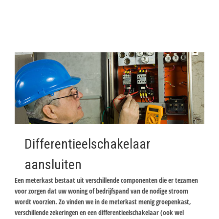
Differentieelschakelaar
aansluiten
Een meterkast bestaat uit verschillende componenten die er tezamen
voor zorgen dat uw woning of bedrijfspand van de nodige stroom
wordt voorzien. Zo vinden we in de meterkast menig groepenkast,
verschillende zekeringen en een differentieelschakelaar (ook wel