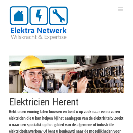
Elektricien Herent
Hebt u een woning laten bouwen en bent u op zoek naar een ervaren
elektricien die u kan helpen bij het aanleggen van de elektriciteit? Zoekt
u naar een specialist op het gebied van de algemene of industriële
elektriciteitswerken? Of bent u benieuwd naar de mogelijkheden voor