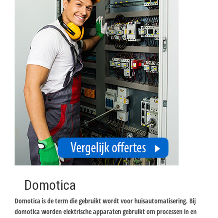
Domotica
Domotica is de term die gebruikt wordt voor huisautomatisering. Bij
domotica worden elektrische apparaten gebruikt om processen in en