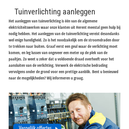
Tuinverlichting aanleggen
Het aanleggen van tuinverlichting is één van de algemene
elektriciteitswerken waar onze klanten uit Herent meestal geen hulp bij
nodig hebben. Het aanleggen van de tuinverlichting vereist desondanks
wel enige handigheid. Zo is het noodzakelijk om de stroomdraden door
te trekken naar buiten. Graaf eerst een geul waar de verlichting moet
komen, en leg lussen van ongeveer een meter op de plek van de
paaltjes. Zo weet u zeker dat u voldoende draad overheeft voor het
aansluiten van de verlichting. Verwerk de elektrische bedrading
vervolgens onder de grond voor een prettige aanblik. Bent u benieuwd
naar de mogelijkheden? Wij informeren u graag.