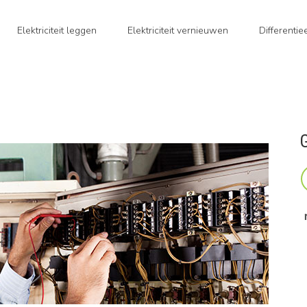
Elektriciteit leggen
Elektriciteit vernieuwen
Differenti
G