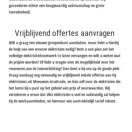
garanderen echter een hoogwaardig vakmanschap en grote
tevredenheid.
Vrijblijvend offertes aanvragen
Wilt u graag een nieuwe groepenkast aansluiten, maar hebt u hierbij
de hulp van een ervaren elektricien nodig? Bent u van plan om het
volledige elektriciteitsnetwerk te laten vervangen en wilt u weten wat
de prijzen worden? Of hebt u vragen over de mogelijkheid voor het
renoveren van de tuinverlichting? Dan bent u bij ons op de goede plek.
Vraag vandaag nog eenvoudig en vrijblijvend enkele offertes aan bij
elektriciens uit Meeuwen-Gruitrode, en kies zelf voor de elektricien die
het beste bij u past op het gebied van prijs of voorwaarden. Wij
verzekeren u ervan dat elke elektricien u snel en vakkundig zal helpen
bij de werkzaamheden, en hiervoor een aantrekkelijk tarief rekent.