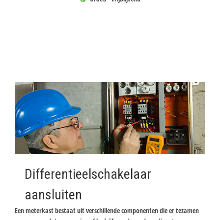
Differentieelschakelaar
aansluiten
Een meterkast bestaat uit verschillende componenten die er tezamen