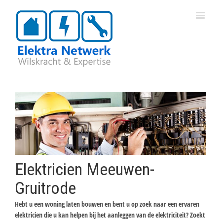
Elektricien Meeuwen-
Gruitrode
Hebt u een woning laten bouwen en bent u op zoek naar een ervaren
elektricien die u kan helpen bij het aanleggen van de elektriciteit? Zoekt