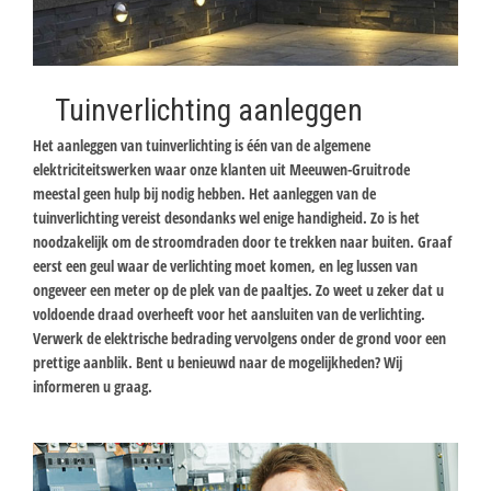
Tuinverlichting aanleggen
Het aanleggen van tuinverlichting is één van de algemene
elektriciteitswerken waar onze klanten uit Meeuwen-Gruitrode
meestal geen hulp bij nodig hebben. Het aanleggen van de
tuinverlichting vereist desondanks wel enige handigheid. Zo is het
noodzakelijk om de stroomdraden door te trekken naar buiten. Graaf
eerst een geul waar de verlichting moet komen, en leg lussen van
ongeveer een meter op de plek van de paaltjes. Zo weet u zeker dat u
voldoende draad overheeft voor het aansluiten van de verlichting.
Verwerk de elektrische bedrading vervolgens onder de grond voor een
prettige aanblik. Bent u benieuwd naar de mogelijkheden? Wij
informeren u graag.