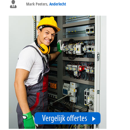
Mark Peeters
,
Anderlecht