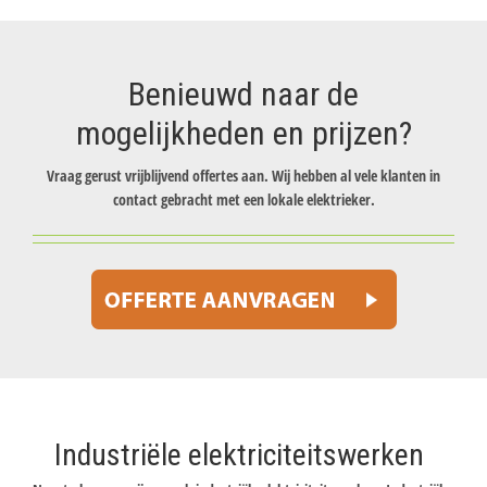
Benieuwd naar de
mogelijkheden en prijzen?
Vraag gerust vrijblijvend offertes aan. Wij hebben al vele klanten in
contact gebracht met een lokale elektrieker.
Industriële elektriciteitswerken