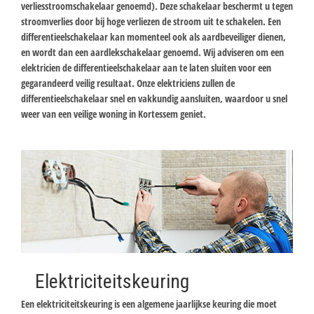
verliesstroomschakelaar genoemd). Deze schakelaar beschermt u tegen
stroomverlies door bij hoge verliezen de stroom uit te schakelen. Een
differentieelschakelaar kan momenteel ook als aardbeveiliger dienen,
en wordt dan een aardlekschakelaar genoemd. Wij adviseren om een
elektricien de differentieelschakelaar aan te laten sluiten voor een
gegarandeerd veilig resultaat. Onze elektriciens zullen de
differentieelschakelaar snel en vakkundig aansluiten, waardoor u snel
weer van een veilige woning in Kortessem geniet.
Elektriciteitskeuring
Een elektriciteitskeuring is een algemene jaarlijkse keuring die moet