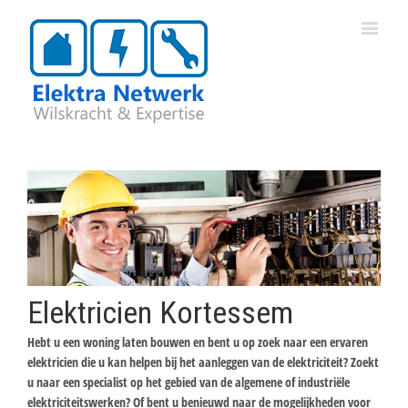
Elektricien Kortessem
Hebt u een woning laten bouwen en bent u op zoek naar een ervaren
elektricien die u kan helpen bij het aanleggen van de elektriciteit? Zoekt
u naar een specialist op het gebied van de algemene of industriële
elektriciteitswerken? Of bent u benieuwd naar de mogelijkheden voor