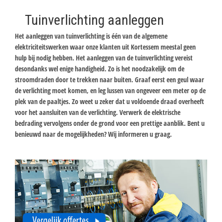
Tuinverlichting aanleggen
Het aanleggen van tuinverlichting is één van de algemene
elektriciteitswerken waar onze klanten uit Kortessem meestal geen
hulp bij nodig hebben. Het aanleggen van de tuinverlichting vereist
desondanks wel enige handigheid. Zo is het noodzakelijk om de
stroomdraden door te trekken naar buiten. Graaf eerst een geul waar
de verlichting moet komen, en leg lussen van ongeveer een meter op de
plek van de paaltjes. Zo weet u zeker dat u voldoende draad overheeft
voor het aansluiten van de verlichting. Verwerk de elektrische
bedrading vervolgens onder de grond voor een prettige aanblik. Bent u
benieuwd naar de mogelijkheden? Wij informeren u graag.