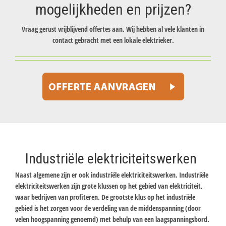
mogelijkheden en prijzen?
Vraag gerust vrijblijvend offertes aan. Wij hebben al vele klanten in
contact gebracht met een lokale elektrieker.
Industriële elektriciteitswerken
Naast algemene zijn er ook industriële elektriciteitswerken. Industriële
elektriciteitswerken zijn grote klussen op het gebied van elektriciteit,
waar bedrijven van profiteren. De grootste klus op het industriële
gebied is het zorgen voor de verdeling van de middenspanning (door
velen hoogspanning genoemd) met behulp van een laagspanningsbord.