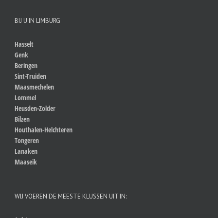
BIJ U IN LIMBURG
Hasselt
Genk
Beringen
Sint-Truiden
Maasmechelen
Lommel
Heusden-Zolder
Bilzen
Houthalen-Helchteren
Tongeren
Lanaken
Maaseik
WIJ VOEREN DE MEESTE KLUSSEN UIT IN: