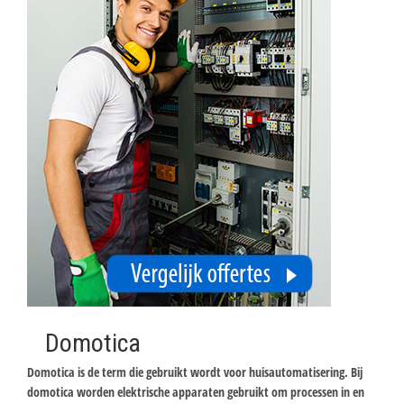
Domotica
Domotica is de term die gebruikt wordt voor huisautomatisering. Bij
domotica worden elektrische apparaten gebruikt om processen in en