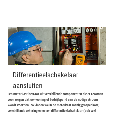
Differentieelschakelaar
aansluiten
Een meterkast bestaat uit verschillende componenten die er tezamen
voor zorgen dat uw woning of bedrijfspand van de nodige stroom
wordt voorzien. Zo vinden we in de meterkast menig groepenkast,
verschillende zekeringen en een differentieelschakelaar (ook wel