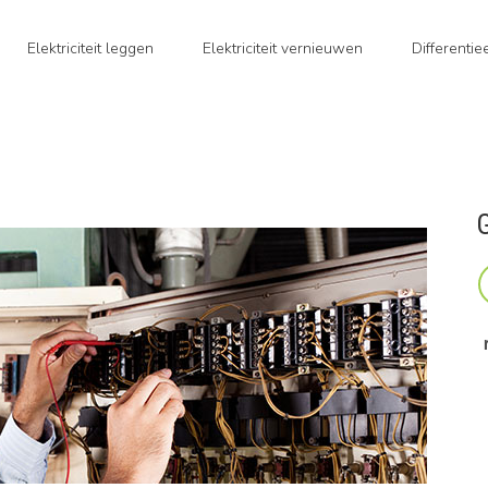
Elektriciteit leggen
Elektriciteit vernieuwen
Differenti
G