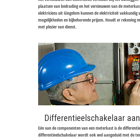
plaatsen van bedrading en het vernieuwen van de meterkas
elektriciens uit Gingelom kunnen de elektriciteit vakkundig
mogelijkheden en bijbehorende prijzen. Houdt er rekening me
met plezier van dienst.
Differentieelschakelaar aan
Eén van de componenten van een meterkast is de differentie
differentieelschakelaar wordt ook wel aangeduid met de te