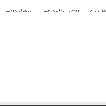
Elektriciteit leggen
Elektriciteit vernieuwen
Differenti