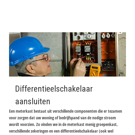
Differentieelschakelaar
aansluiten
Een meterkast bestaat uit verschillende componenten die er tezamen
voor zorgen dat uw woning of bedrijfspand van de nodige stroom
wordt voorzien. Zo vinden we in de meterkast menig groepenkast,
verschillende zekeringen en een differentieelschakelaar (ook wel