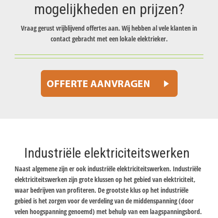
mogelijkheden en prijzen?
Vraag gerust vrijblijvend offertes aan. Wij hebben al vele klanten in
contact gebracht met een lokale elektrieker.
Industriële elektriciteitswerken
Naast algemene zijn er ook industriële elektriciteitswerken. Industriële
elektriciteitswerken zijn grote klussen op het gebied van elektriciteit,
waar bedrijven van profiteren. De grootste klus op het industriële
gebied is het zorgen voor de verdeling van de middenspanning (door
velen hoogspanning genoemd) met behulp van een laagspanningsbord.