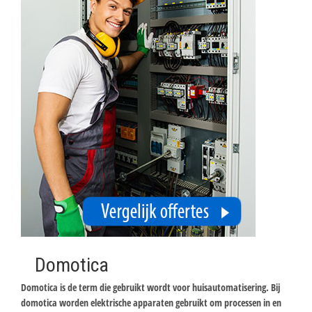
Domotica
Domotica is de term die gebruikt wordt voor huisautomatisering. Bij
domotica worden elektrische apparaten gebruikt om processen in en