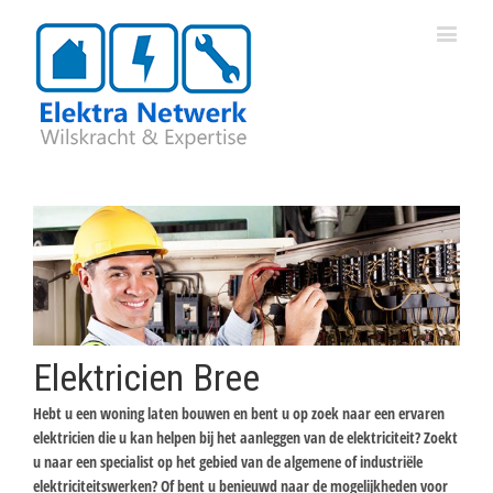
Elektricien Bree
Hebt u een woning laten bouwen en bent u op zoek naar een ervaren
elektricien die u kan helpen bij het aanleggen van de elektriciteit? Zoekt
u naar een specialist op het gebied van de algemene of industriële
elektriciteitswerken? Of bent u benieuwd naar de mogelijkheden voor