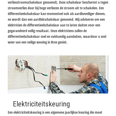
verliesstroomschakelaar genoemd). Deze schakelaar beschermt u tegen
stroomverlies door bij hoge verliezen de stroom uit te schakelen. Een
differentieelschakelaar kan momenteel ook als aardbeveiliger dienen,
en wordt dan een aardlekschakelaar genoemd. Wij adviseren om een
elektricien de differentieelschakelaar aan te laten sluiten voor een
gegarandeerd veilig resultaat. Onze elektriciens zullen de
differentieelschakelaar snel en vakkundig aansluiten, waardoor u snel
weer van een veilige woning in Bree geniet.
Elektriciteitskeuring
Een elektriciteitskeuring is een algemene jaarlijkse keuring die moet