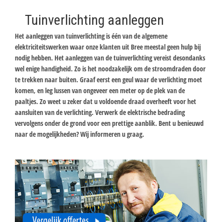
Tuinverlichting aanleggen
Het aanleggen van tuinverlichting is één van de algemene
elektriciteitswerken waar onze klanten uit Bree meestal geen hulp bij
nodig hebben. Het aanleggen van de tuinverlichting vereist desondanks
wel enige handigheid. Zo is het noodzakelijk om de stroomdraden door
te trekken naar buiten. Graaf eerst een geul waar de verlichting moet
komen, en leg lussen van ongeveer een meter op de plek van de
paaltjes. Zo weet u zeker dat u voldoende draad overheeft voor het
aansluiten van de verlichting. Verwerk de elektrische bedrading
vervolgens onder de grond voor een prettige aanblik. Bent u benieuwd
naar de mogelijkheden? Wij informeren u graag.