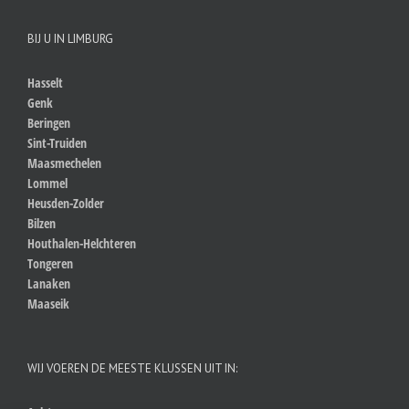
BIJ U IN LIMBURG
Hasselt
Genk
Beringen
Sint-Truiden
Maasmechelen
Lommel
Heusden-Zolder
Bilzen
Houthalen-Helchteren
Tongeren
Lanaken
Maaseik
WIJ VOEREN DE MEESTE KLUSSEN UIT IN: