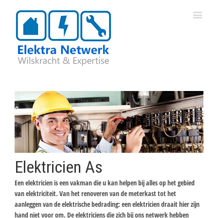
Elektricien As
Een elektricien is een vakman die u kan helpen bij alles op het gebied
van elektriciteit. Van het renoveren van de meterkast tot het
aanleggen van de elektrische bedrading: een elektricien draait hier zijn
hand niet voor om. De elektriciens die zich bij ons netwerk hebben