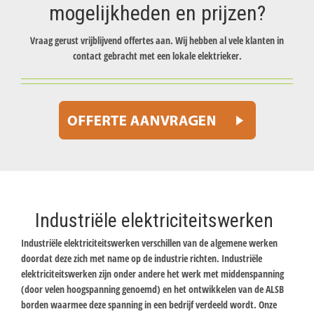
mogelijkheden en prijzen?
Vraag gerust vrijblijvend offertes aan. Wij hebben al vele klanten in
contact gebracht met een lokale elektrieker.
Industriële elektriciteitswerken
Industriële elektriciteitswerken verschillen van de algemene werken
doordat deze zich met name op de industrie richten. Industriële
elektriciteitswerken zijn onder andere het werk met middenspanning
(door velen hoogspanning genoemd) en het ontwikkelen van de ALSB
borden waarmee deze spanning in een bedrijf verdeeld wordt. Onze