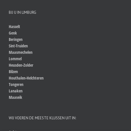
BIJ U IN LIMBURG
Hasselt
Genk
Beringen
Sint-Truiden
Maasmechelen
Lommel
Heusden-Zolder
Bilzen
Houthalen-Helchteren
Tongeren
Lanaken
Maaseik
WIJ VOEREN DE MEESTE KLUSSEN UIT IN: