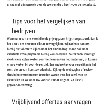
graag met u in gesprek over de wensen die u heeft voor de meterkast.
Tips voor het vergelijken van
bedrijven
Wanneer u van ons verschillende prijsopgaven krijgt toegestuurd, dan is
het aan u om deze met elkaar te vergelijken. Wij raden u aan om
hierbij niet alleen te kijken naar het eindbedrag, maar ook naar
eventuele extra prijzen die hierbij komen kijken. Zo rekenen sommige
elektriciens extra kosten voor het leveren van het materiaal, of komen
er nog kosten bij voor de reistijd. Een andere tip voor vergelijken is het
controleren van klanttevredenheid. Kijk op de webpagina of review
sites in hoeverre mensen tevreden waren over het werk van de
elektricien uit As waar uw voorkeur naar uitgaat. Zo kiest u
gegarandeerd veilig.
Vrijblijvend offertes aanvragen