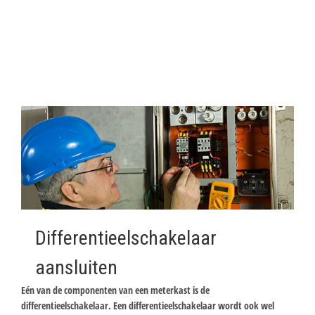
Differentieelschakelaar
aansluiten
Eén van de componenten van een meterkast is de
differentieelschakelaar. Een differentieelschakelaar wordt ook wel