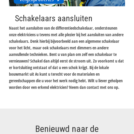
Schakelaars aansluiten
Naast het aansluiten van de differentieelschakelaar, ondersteunen
onze elektriciens u tevens met alle plezier bij het aansluiten van andere
schakelaars. Denk hierbij bijvoorbeeld aan een algemene schakelaar
voor het licht, maar ook schakelaars met dimmers en andere
aanvullende technieken. Bent u van plan om zelf een schakelaar te
vernieuwen? Schakel dan altijd eerst de stroom uit. Zo voorkomt u dat
er kortsluiting ontstaat of dat u een schok krijgt. Bij de lokale
bouwmarkt uit As kunt u terecht voor de materialen en
gereedschappen die u voor het werk nodig hebt. Wilt u liever geholpen
worden door een erkend elektricien? Neem dan contact met ons op.
Benieuwd naar de