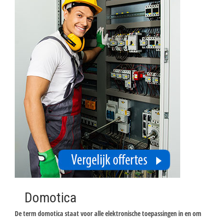
Domotica
De term domotica staat voor alle elektronische toepassingen in en om